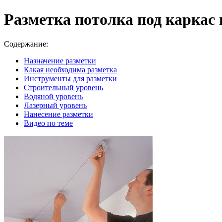
Разметка потолка под каркас
Содержание:
Назначение разметки
Какая необходима разметка
Инструменты для разметки
Строительный уровень
Водяной уровень
Лазерный уровень
Нанесение разметки
Видео по теме