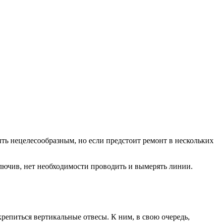
ыть нецелесообразным, но если предстоит ремонт в нескольких
ключив, нет необходимости проводить и вымерять линии.
репиться вертикальные отвесы. К ним, в свою очередь,