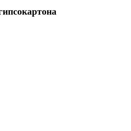
 гипсокартона