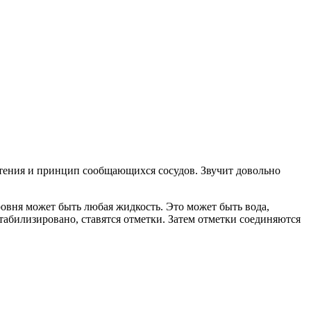
готения и принцип сообщающихся сосудов. Звучит довольно
овня может быть любая жидкость. Это может быть вода,
табилизировано, ставятся отметки. Затем отметки соединяются