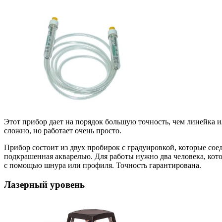
Этот прибор дает на порядок большую точность, чем линейка 
сложно, но работает очень просто.
Прибор состоит из двух пробирок с градуировкой, которые с
подкрашенная акварелью. Для работы нужно два человека, кот
с помощью шнура или профиля. Точность гарантирована.
Лазерный уровень