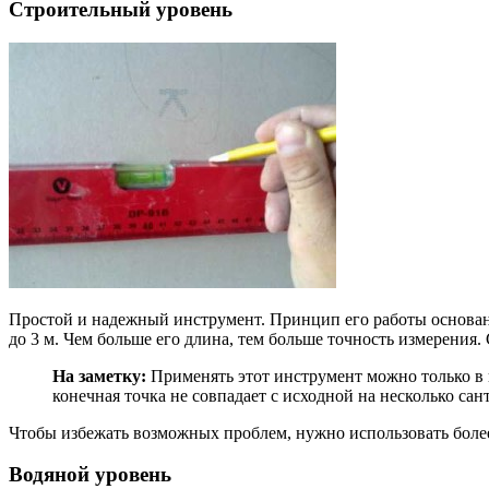
Строительный уровень
Простой и надежный инструмент. Принцип его работы основан
до 3 м. Чем больше его длина, тем больше точность измерения
На заметку:
Применять этот инструмент можно только в 
конечная точка не совпадает с исходной на несколько сан
Чтобы избежать возможных проблем, нужно использовать боле
Водяной уровень