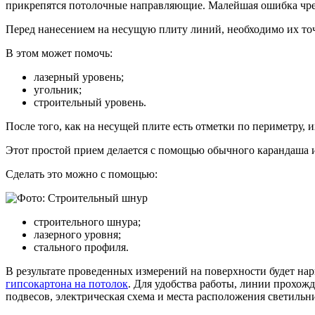
прикрепятся потолочные направляющие. Малейшая ошибка чре
Перед нанесением на несущую плиту линий, необходимо их точ
В этом может помочь:
лазерный уровень;
угольник;
строительный уровень.
После того, как на несущей плите есть отметки по периметру, 
Этот простой прием делается с помощью обычного карандаша и
Сделать это можно с помощью:
строительного шнура;
лазерного уровня;
стального профиля.
В результате проведенных измерений на поверхности будет нар
гипсокартона на потолок
. Для удобства работы, линии прохож
подвесов, электрическая схема и места расположения светильн