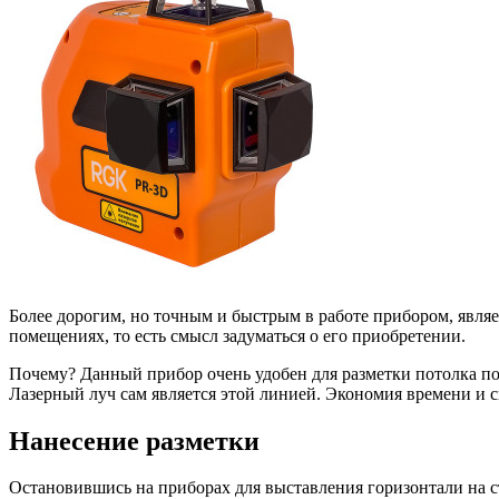
Более дорогим, но точным и быстрым в работе прибором, являе
помещениях, то есть смысл задуматься о его приобретении.
Почему? Данный прибор очень удобен для разметки потолка по
Лазерный луч сам является этой линией. Экономия времени и с
Нанесение разметки
Остановившись на приборах для выставления горизонтали на ст