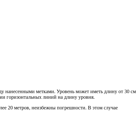
у нанесенными метками. Уровень может иметь длину от 30 см
нии горизонтальных линий на длину уровня.
ее 20 метров, неизбежны погрешности. В этом случае