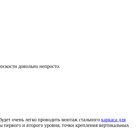
оскости довольно непросто.
 будет очень легко проводить монтаж стального
каркаса для
ы первого и второго уровня, точки крепления вертикальных