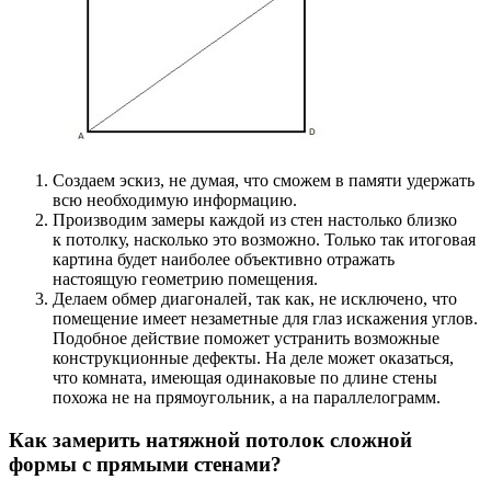
Создаем эскиз, не думая, что сможем в памяти удержать
всю необходимую информацию.
Производим замеры каждой из стен настолько близко
к потолку, насколько это возможно. Только так итоговая
картина будет наиболее объективно отражать
настоящую геометрию помещения.
Делаем обмер диагоналей, так как, не исключено, что
помещение имеет незаметные для глаз искажения углов.
Подобное действие поможет устранить возможные
конструкционные дефекты. На деле может оказаться,
что комната, имеющая одинаковые по длине стены
похожа не на прямоугольник, а на параллелограмм.
Как замерить натяжной потолок сложной
формы с прямыми стенами?