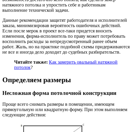
натяжного потолка и упростить себе и работникам
выполнение технической задачи.
Данные рекомендации защитят работодателя и исполнителей
заказа, минимизировав вероятность ошибочных действий.
Если после мерок в проект все-таки придется вносить
изменения, фирма-исполнитель по праву может потребовать
восполнить расходы за непредусмотренный ранее объем
работ. Жаль, но на практике подобной схемы придерживаются
не все и иногда дело доходит до судебных разбирательств.
Читайте также:
Как замерить овальный натяжной
потолок
?
Определяем размеры
Несложная форма потолочной конструкции
Проще всего снимать размеры в помещении, имеющем
прямоугольную или квадратную форму. При этом выполняем
следующие действия: