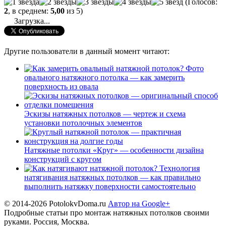
(Голосов:
2
, в среднем:
5,00
из 5)
Загрузка...
Другие пользователи в данный момент читают:
Фото
овального натяжного потолка — как замерить
поверхность из овала
Эскизы натяжных потолков — чертеж и схема
установки потолочных элементов
Натяжные потолки «Круг» — особенности дизайна
конструкций с кругом
Технология
натягивания натяжных потолков — как правильно
выполнить натяжку поверхности самостоятельно
© 2014-2026 PotolokvDoma.ru
Автор на Google+
Подробные статьи про монтаж натяжных потолков своими
руками. Россия, Москва.