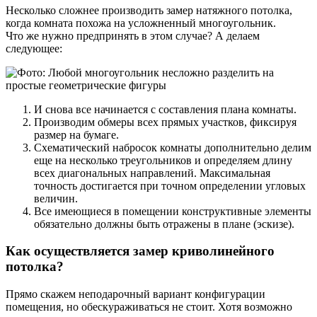
Несколько сложнее производить замер натяжного потолка,
когда комната похожа на усложненный многоугольник.
Что же нужно предпринять в этом случае? А делаем
следующее:
И снова все начинается с составления плана комнаты.
Производим обмеры всех прямых участков, фиксируя
размер на бумаге.
Схематический набросок комнаты дополнительно делим
еще на несколько треугольников и определяем длину
всех диагональных направлений. Максимальная
точность достигается при точном определении угловых
величин.
Все имеющиеся в помещении конструктивные элементы
обязательно должны быть отражены в плане (эскизе).
Как осуществляется замер криволинейного
потолка?
Прямо скажем неподарочный вариант конфигурации
помещения, но обескураживаться не стоит. Хотя возможно