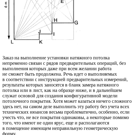
Заказ на выполнение установки натяжного потолка
непременно связан с рядов предварительных операций, без
выполнения которых даже при всем желании работа
не сможет быть продолжена. Речь идет о выполняемых
в соответствии с инструкцией предварительных измерений,
результаты которых заносятся в бланк замера натяжного
потолка или в лист, как на образце ниже, и в дальнейшем
служат основой для создания конфигуративной модели
потолочного покрытия. Хотя может казаться ничего сложного
здесь нет, на самом деле выполнить эту работу без учета всех
технических нюансов весьма проблематично, особенно, если
учесть что, не все покрытия одинаковы, а некоторые помимо
того, что имеют не один ярус, еще и располагаются
в помещение имеющем неправильную геометрическую
форму.