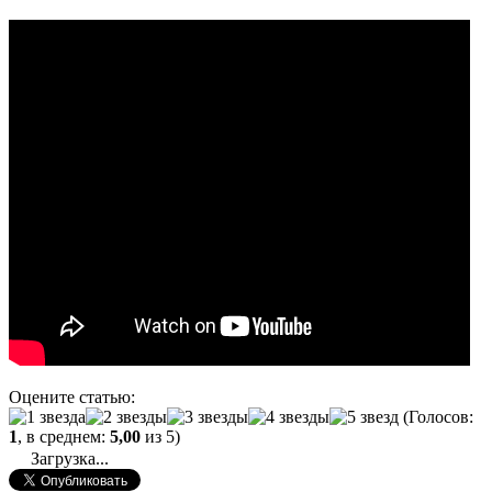
Оцените статью:
(Голосов:
1
, в среднем:
5,00
из 5)
Загрузка...