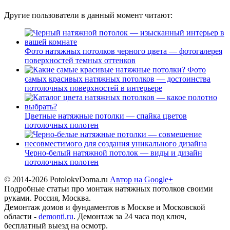
Другие пользователи в данный момент читают:
Фото натяжных потолков черного цвета — фотогалерея
поверхностей темных оттенков
Фото
самых красивых натяжных потолков — достоинства
потолочных поверхностей в интерьере
Цветные натяжные потолки — спайка цветов
потолочных полотен
Черно-белый натяжной потолок — виды и дизайн
потолочных полотен
© 2014-2026 PotolokvDoma.ru
Автор на Google+
Подробные статьи про монтаж натяжных потолков своими
руками. Россия, Москва.
Демонтаж домов и фундаментов в Москве и Московской
области -
demonti.ru
. Демонтаж за 24 часа под ключ,
бесплатный выезд на осмотр.