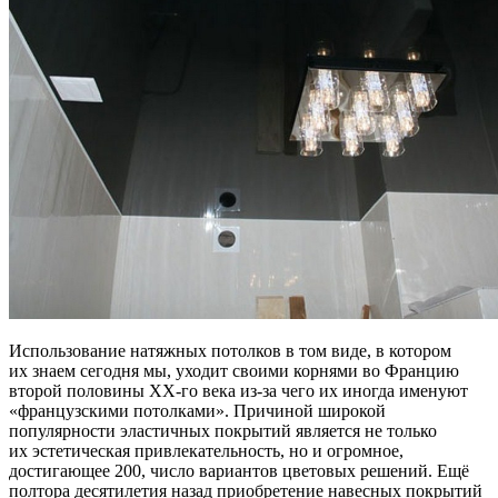
Использование натяжных потолков в том виде, в котором
их знаем сегодня мы, уходит своими корнями во Францию
второй половины ХХ-го века из-за чего их иногда именуют
«французскими потолками». Причиной широкой
популярности эластичных покрытий является не только
их эстетическая привлекательность, но и огромное,
достигающее 200, число вариантов цветовых решений. Ещё
полтора десятилетия назад приобретение навесных покрытий