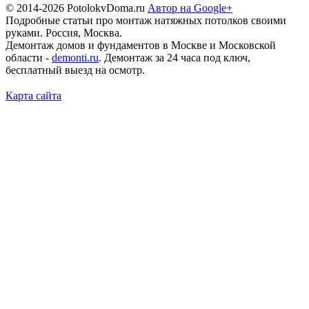
© 2014-2026 PotolokvDoma.ru
Автор на Google+
Подробные статьи про монтаж натяжных потолков своими
руками. Россия, Москва.
Демонтаж домов и фундаментов в Москве и Московской
области -
demonti.ru
. Демонтаж за 24 часа под ключ,
бесплатный выезд на осмотр.
Карта сайта