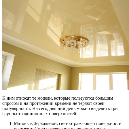
К ним относят те модели, которые пользуются большим
спросом и на протяжении времени не теряют своей
популярности. На сегодняшний день можно выделить три
группы традиционных поверхностей:
Матовые. Зеркальной, светоотражающей поверхности
не имеют. Смена освещения на рисунок никак