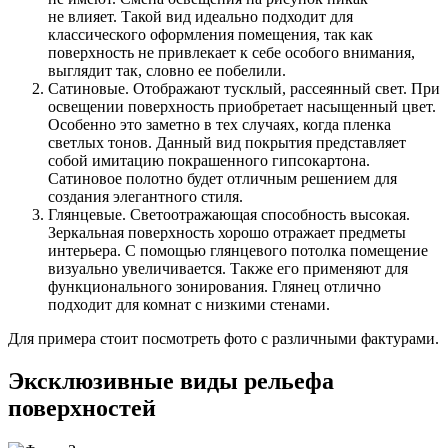
не влияет. Такой вид идеально подходит для
классического оформления помещения, так как
поверхность не привлекает к себе особого внимания,
выглядит так, словно ее побелили.
Сатиновые. Отображают тусклый, рассеянный свет. При
освещении поверхность приобретает насыщенный цвет.
Особенно это заметно в тех случаях, когда пленка
светлых тонов. Данный вид покрытия представляет
собой имитацию покрашенного гипсокартона.
Сатиновое полотно будет отличным решением для
создания элегантного стиля.
Глянцевые. Светоотражающая способность высокая.
Зеркальная поверхность хорошо отражает предметы
интерьера. С помощью глянцевого потолка помещение
визуально увеличивается. Также его применяют для
функционального зонирования. Глянец отлично
подходит для комнат с низкими стенами.
Для примера стоит посмотреть фото с различными фактурами.
Эксклюзивные виды рельефа
поверхностей