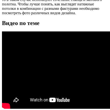
полотна. Чтобы лучше понять, как выглядят натяжные
потолки в комбинации с разными фактурами необходимо
посмотреть фото различных видов дизайна.
Видео по теме