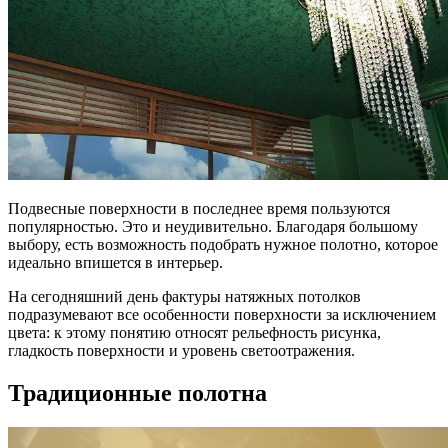
Подвесные поверхности в последнее время пользуются
популярностью. Это и неудивительно. Благодаря большому
выбору, есть возможность подобрать нужное полотно, которое
идеально впишется в интерьер.
На сегодняшний день фактуры натяжных потолков
подразумевают все особенности поверхности за исключением
цвета: к этому понятию относят рельефность рисунка,
гладкость поверхности и уровень светоотражения.
Традиционные полотна