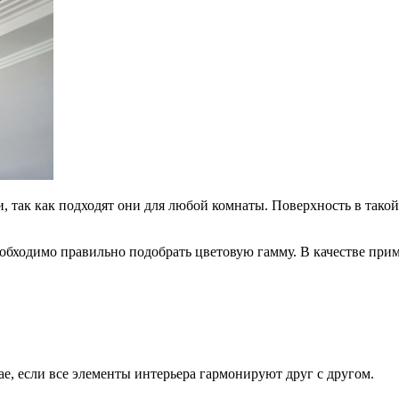
так как подходят они для любой комнаты. Поверхность в такой
обходимо правильно подобрать цветовую гамму. В качестве при
е, если все элементы интерьера гармонируют друг с другом.