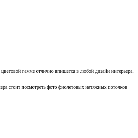
 цветовой гамме отлично впишется в любой дизайн интерьера,
мера стоит посмотреть фото фиолетовых натяжных потолков