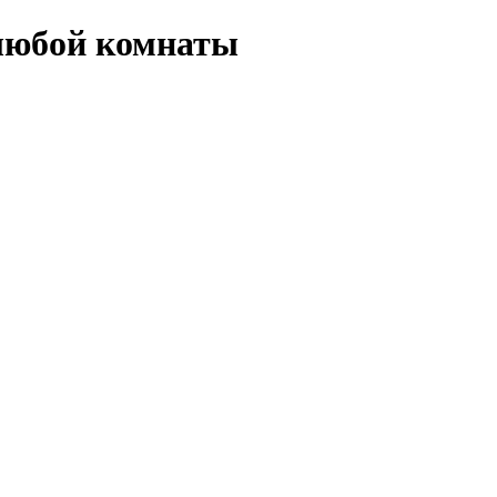
любой комнаты