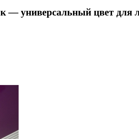
к — универсальный цвет для 