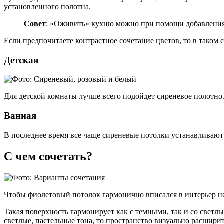
установленного полотна.
Совет
: «Оживить» кухню можно при помощи добавления ж
Если предпочитаете контрастное сочетание цветов, то в таком 
Детская
Для детской комнаты лучше всего подойдет сиреневое полотно.
Ванная
В последнее время все чаще сиреневые потолки устанавливают
С чем сочетать?
Чтобы фиолетовый потолок гармонично вписался в интерьер нео
Такая поверхность гармонирует как с темными, так и со свет
светлые, пастельные тона, то пространство визуально расширить