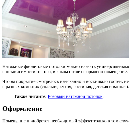
Натяжные фиолетовые потолки можно назвать универсальными, 
в независимости от того, в каком стиле оформлено помещение.
Чтобы покрытие смотрелось изысканно и восхищало гостей, не
в разных комнатах (спальня, кухня, гостиная, детская и ванная).
Также читайте:
Розовый натяжной потолок
.
Оформление
Помещение приобретет необходимый эффект только в том случа