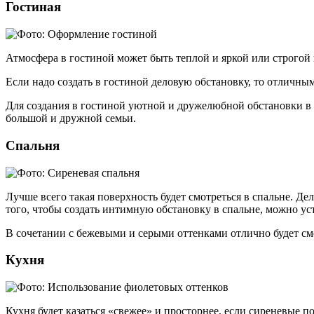
Гостиная
Атмосфера в гостиной может быть теплой и яркой или строгой и
Если надо создать в гостиной деловую обстановку, то отличным
Для создания в гостиной уютной и дружелюбной обстановки в 
большой и дружной семьи.
Спальня
Лучше всего такая поверхность будет смотреться в спальне. Де
того, чтобы создать интимную обстановку в спальне, можно у
В сочетании с бежевыми и серыми оттенками отлично будет см
Кухня
Кухня будет казаться «свежее» и просторнее, если сиреневые