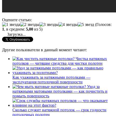
Оцените статью:
(Голосов:
1
, в среднем:
5,00
из 5)
Загрузка...
Другие пользователи в данный момент читают:
Чистка натяжных
потолков — читящие средства для чистки полотен
Как ухаживать за натяжными потолками —
эксплуатация потолочной поверхности
Уход за
натяжными матовыми потолками — как почистить и
помыть поверхность
Сколько служит натяжной потолок — срок годности
потолочных полотен