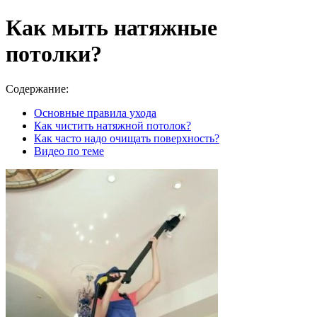
Как мыть натяжные
потолки?
Содержание:
Основные правила ухода
Как чистить натяжной потолок?
Как часто надо очищать поверхность?
Видео по теме