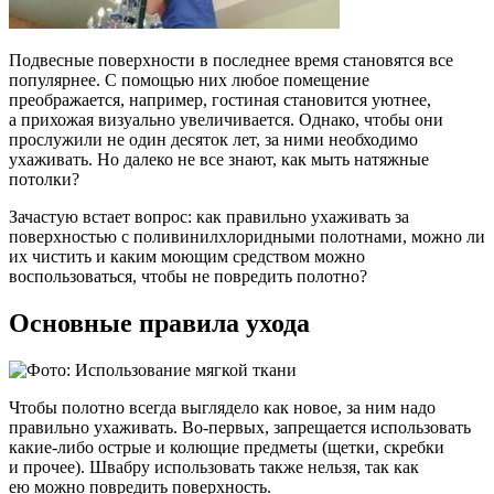
Подвесные поверхности в последнее время становятся все
популярнее. С помощью них любое помещение
преображается, например, гостиная становится уютнее,
а прихожая визуально увеличивается. Однако, чтобы они
прослужили не один десяток лет, за ними необходимо
ухаживать. Но далеко не все знают, как мыть натяжные
потолки?
Зачастую встает вопрос: как правильно ухаживать за
поверхностью с поливинилхлоридными полотнами, можно ли
их чистить и каким моющим средством можно
воспользоваться, чтобы не повредить полотно?
Основные правила ухода
Чтобы полотно всегда выглядело как новое, за ним надо
правильно ухаживать. Во-первых, запрещается использовать
какие-либо острые и колющие предметы (щетки, скребки
и прочее). Швабру использовать также нельзя, так как
ею можно повредить поверхность.