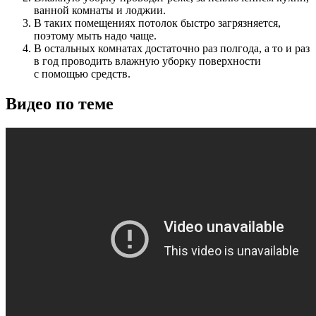
ванной комнаты и лоджии.
В таких помещениях потолок быстро загрязняется,
поэтому мыть надо чаще.
В остальных комнатах достаточно раз полгода, а то и раз
в год проводить влажную уборку поверхности
с помощью средств.
Видео по теме