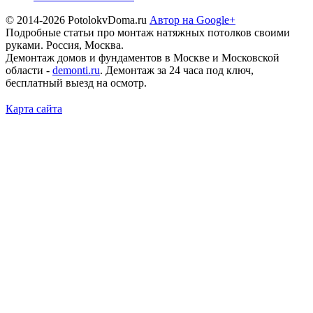
© 2014-2026 PotolokvDoma.ru
Автор на Google+
Подробные статьи про монтаж натяжных потолков своими
руками. Россия, Москва.
Демонтаж домов и фундаментов в Москве и Московской
области -
demonti.ru
. Демонтаж за 24 часа под ключ,
бесплатный выезд на осмотр.
Карта сайта