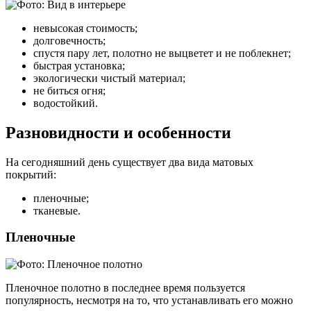
невысокая стоимость;
долговечность;
спустя пару лет, полотно не выцветет и не поблекнет;
быстрая установка;
экологически чистый материал;
не биться огня;
водостойкий.
Разновидности и особенности
На сегодняшний день существует два вида матовых
покрытий:
пленочные;
тканевые.
Пленочные
Пленочное полотно в последнее время пользуется
популярность, несмотря на то, что устанавливать его можно