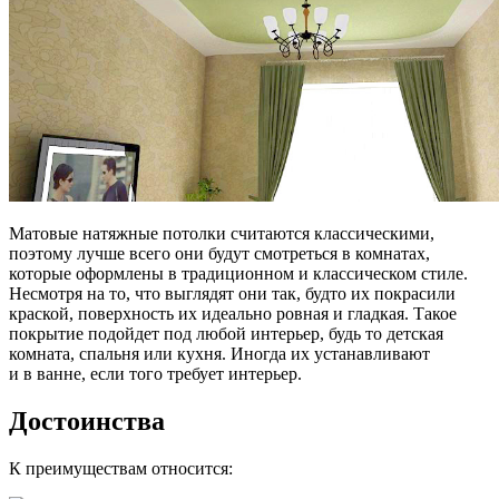
Матовые натяжные потолки считаются классическими,
поэтому лучше всего они будут смотреться в комнатах,
которые оформлены в традиционном и классическом стиле.
Несмотря на то, что выглядят они так, будто их покрасили
краской, поверхность их идеально ровная и гладкая. Такое
покрытие подойдет под любой интерьер, будь то детская
комната, спальня или кухня. Иногда их устанавливают
и в ванне, если того требует интерьер.
Достоинства
К преимуществам относится: