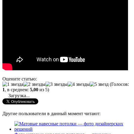
Оцените статью:
(Голосов:
1
, в среднем:
5,00
из 5)
Загрузка...
Другие пользователи в данный момент читают: