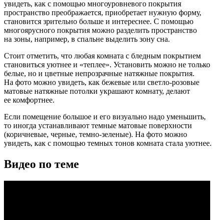
увидеть, как с помощью многоуровневого покрытия
пространство преображается, приобретает нужную форму,
становится зрительно больше и интереснее. С помощью
многоярусного покрытия можно разделить пространство
на зоны, например, в спальне выделить зону сна.
Стоит отметить, что любая комната с бледным покрытием
становиться уютнее и «теплее». Установить можно не только
белые, но и цветные непрозрачные натяжные покрытия.
На фото можно увидеть, как бежевые или светло-розовые
матовые натяжные потолки украшают комнату, делают
ее комфортнее.
Если помещение большое и его визуально надо уменьшить,
то иногда устанавливают темные матовые поверхности
(коричневые, черные, темно-зеленые). На фото можно
увидеть, как с помощью темных тонов комната стала уютнее.
Видео по теме