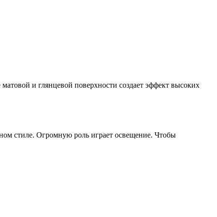
е матовой и глянцевой поверхности создает эффект высоких
чном стиле. Огромную роль играет освещение. Чтобы