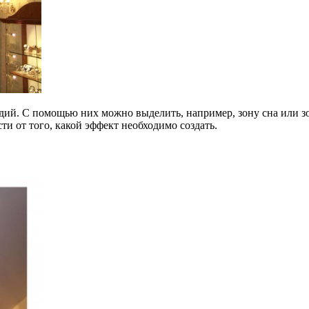
дий. С помощью них можно выделить, например, зону сна или 
и от того, какой эффект необходимо создать.