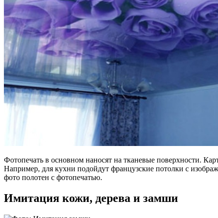
Фотопечать в основном наносят на тканевые поверхности. Кар
Например, для кухни подойдут французские потолки с изображ
фото полотен с фотопечатью.
Имитация кожи, дерева и замши