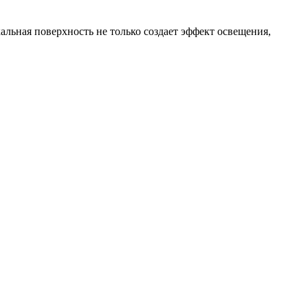
альная поверхность не только создает эффект освещения,