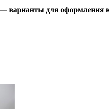
— варианты для оформления 