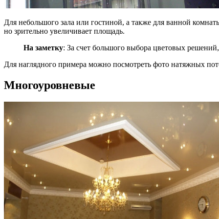
Для небольшого зала или гостиной, а также для ванной комнат
но зрительно увеличивает площадь.
На заметку
: За счет большого выбора цветовых решений,
Для наглядного примера можно посмотреть фото натяжных пот
Многоуровневые