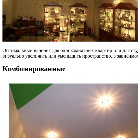
Оптимальный вариант для однокомнатных квартир или для сту
визуально увеличить или уменьшить пространство, в зависимост
Комбинированные