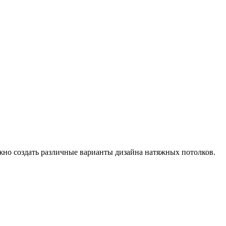
жно создать различные варианты дизайна натяжных потолков.