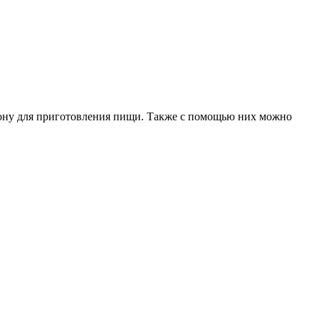
зону для приготовления пищи. Также с помощью них можно