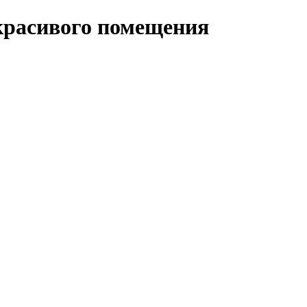
красивого помещения