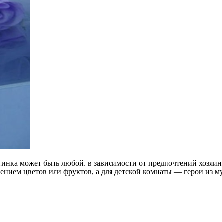
тинка может быть любой, в зависимости от предпочтений хозяин
ением цветов или фруктов, а для детской комнаты — герои из 