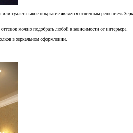
ы или туалета такое покрытие является отличным решением. Зерк
 оттенок можно подобрать любой в зависимости от интерьера.
олков в зеркальном оформлении.