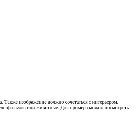
а. Также изображение должно сочетаться с интерьером.
мультфильмов или животные. Для примера можно посмотреть