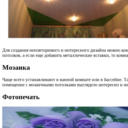
Для создания неповторимого и интересного дизайна можно ком
потолков, а если еще добавить металлические вставки, то комна
Мозаика
Чаще всего устанавливают в ванной комнате или в бассейне. Т
помещение с мозаичными потолками выглядело интересно и не
Фотопечать