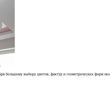
даря большому выбору цветов, фактур и геометрических форм мо