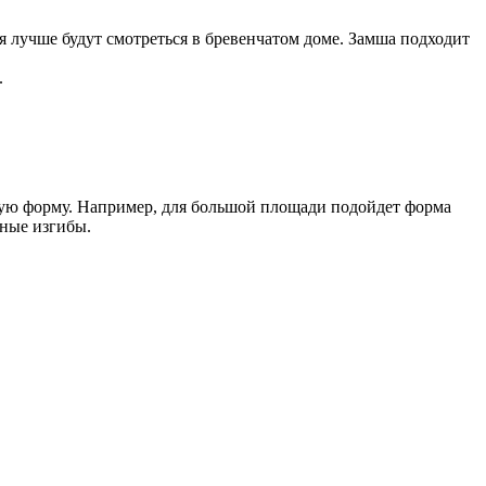
я лучше будут смотреться в бревенчатом доме. Замша подходит
.
ую форму. Например, для большой площади подойдет форма
вные изгибы.