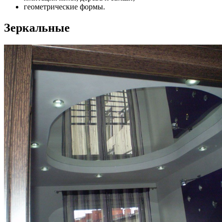
геометрические формы.
Зеркальные