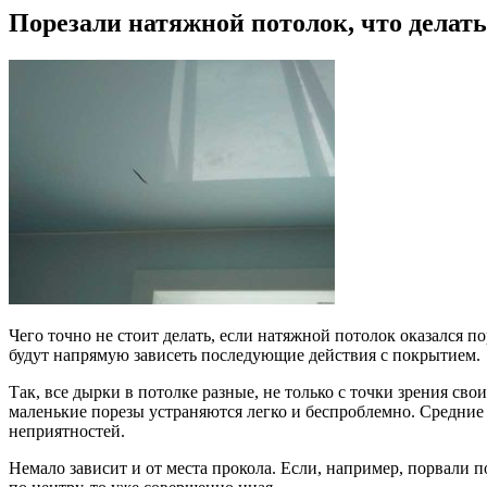
Порезали натяжной потолок, что делать
Чего точно не стоит делать, если натяжной потолок оказался п
будут напрямую зависеть последующие действия с покрытием.
Так, все дырки в потолке разные, не только с точки зрения сво
маленькие порезы устраняются легко и беспроблемно. Средние 
неприятностей.
Немало зависит и от места прокола. Если, например, порвали по