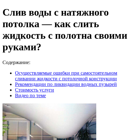
Слив воды с натяжного
потолка — как слить
жидкость с полотна своими
руками?
Содержание:
Осуществляемые ошибки при самостоятельном
сливании жидкости с потолочной конструкции
Рекомендации по ликвидации водных пузырей
Стоимость услуги
Видео по теме