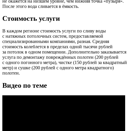
не окажется на низшем уровне, чем нижняя точка «пузыря».
После этого вода сливается в ёмкость.
Стоимость услуги
В каждом регионе стоимость услуги по сливу воды
с натяжных потолочных систем, предоставляемой
специализированными компаниями, разная. Средняя
стоимость колеблется в пределах одной тысячи рублей
за потолок в одном помещении. Дополнительно заказывается
услуга по демонтажу повреждённых полотен (200 рублей
с одного погонного метра), чистке (150 рублей за квадратный
метр) и сушке (200 рублей с одного метра квадратного)
полотен.
Видео по теме