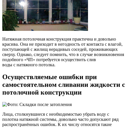
Натяжная потолочная конструкция практична и довольно
красива. Она не приходит в негодность от контакта с влагой,
поступающей с жилищ нерадивых соседей, проживающих
сверху. Однако, следует помнить, что в случае возникновения
подобного «ЧП» потребуется осуществить слив
воды с натяжного потолка.
Осуществляемые ошибки при
самостоятельном сливании жидкости с
потолочной конструкции
Лица, столкнувшиеся с необходимостью убрать воду с
полотна натяжной системы, довольно часто допускают ряд
распространённых ошибок. К их числу относятся такие