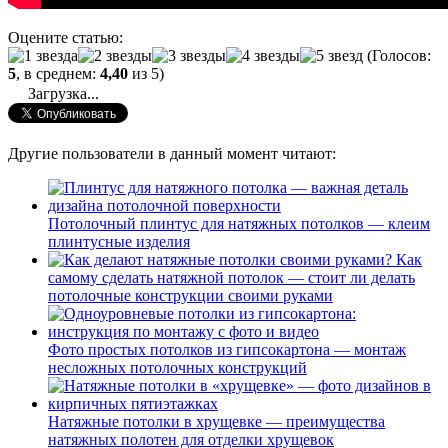
Оцените статью:
(Голосов:
5
, в среднем:
4,40
из 5)
Загрузка...
Другие пользователи в данный момент читают:
Потолочный плинтус для натяжных потолков — клеим
плинтусные изделия
Как
самому сделать натяжной потолок — стоит ли делать
потолочные конструкции своими руками
Фото простых потолков из гипсокартона — монтаж
несложных потолочных конструкций
Натяжные потолки в хрущевке — преимущества
натяжных полотен для отделки хрущевок