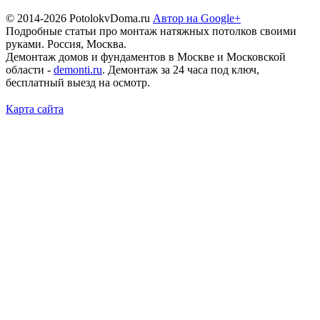
© 2014-2026 PotolokvDoma.ru
Автор на Google+
Подробные статьи про монтаж натяжных потолков своими
руками. Россия, Москва.
Демонтаж домов и фундаментов в Москве и Московской
области -
demonti.ru
. Демонтаж за 24 часа под ключ,
бесплатный выезд на осмотр.
Карта сайта