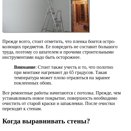
Прежде всего, стоит отметить, что пленка боится остро-
колющих предметов. Ее повредить не составит большого
труда, поэтому со шпателем и прочими строительными
инструментами надо быть осторожнее.
Внимание
: Стоит также учесть и то, что полотно
при монтаже нагревают до 65 градусов. Такая
температура может плохо отразиться на заранее
поклеенных обоях.
Все ремонтные работы начитаются с потолка. Прежде, чем
устанавливать новое покрытие, поверхность необходимо
очистить от старой краски и шпаклевки. После очистки
переходят к стенам.
Когда выравнивать стены?