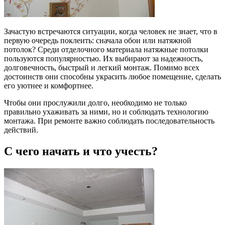
Зачастую встречаются ситуации, когда человек не знает, что в
первую очередь поклеить: сначала обои или натяжной
потолок? Среди отделочного материала натяжные потолки
пользуются популярностью. Их выбирают за надежность,
долговечность, быстрый и легкий монтаж. Помимо всех
достоинств они способны украсить любое помещение, сделать
его уютнее и комфортнее.
Чтобы они прослужили долго, необходимо не только
правильно ухаживать за ними, но и соблюдать технологию
монтажа. При ремонте важно соблюдать последовательность
действий.
С чего начать и что учесть?