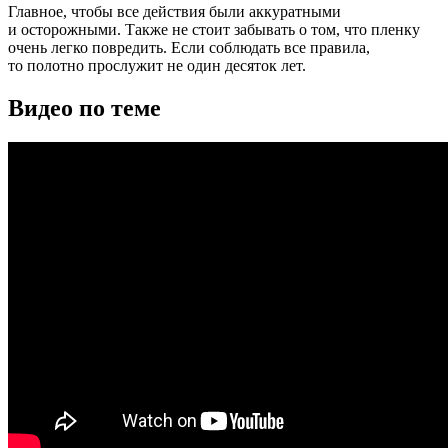
Главное, чтобы все действия были аккуратными
и осторожными. Также не стоит забывать о том, что пленку
очень легко повредить. Если соблюдать все правила,
то полотно прослужит не один десяток лет.
Видео по теме