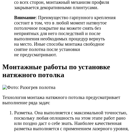
со всех сторон, монтажный механизм профиля
закрывается декоративными плинтусами.
Внимание
: Преимущество гарпунного крепления
состоит в том, что в любой момент натянутое
потолочное покрытие вы можете снять без
неприятных для него последствий и после
выполнения необходимых процедур вернуть
на место. Иные способы монтажа свободное
снятие полотна после установки
не предусматривают.
Монтажные работы по установке
натяжного потолка
Технология монтажа натяжного потолка предусматривает
выполнение ряда задач:
Разметка. Она выполняется с максимальной точностью,
поскольку любая оплошность на этом этапе работ рано
или поздно даст о себе знать. Наиболее качественная
разметка выполняется с применением лазерного уровня,