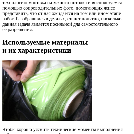
технологию монтажа натяжного потолка и воспользуемся
помощью сопроводительных фото, помогающих яснее
представить, что от нас ожидается на том или ином этапе
работ. Разобравшись в деталях, станет понятно, насколько
данная задача является посильной для самостоятельного
её разрешения.
Используемые материалы
и их характеристики
Чтобы хорошо уяснить технические моменты выполнения