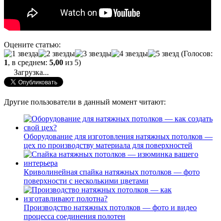
Оцените статью:
(Голосов:
1
, в среднем:
5,00
из 5)
Загрузка...
Другие пользователи в данный момент читают:
Оборудование для изготовления натяжных потолков —
цех по производству материала для поверхностей
Криволинейная спайка натяжных потолков — фото
поверхности с несколькими цветами
Производство натяжных потолков — фото и видео
процесса соединения полотен