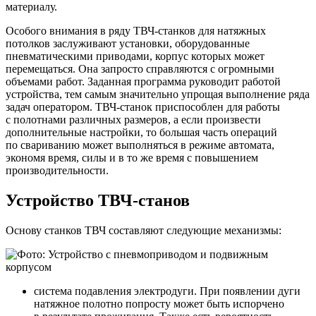
материалу.
Особого внимания в ряду ТВЧ-станков для натяжных
потолков заслуживают установки, оборудованные
пневматическими приводами, корпус которых может
перемещаться. Она запросто справляются с огромными
объемами работ. Заданная программа руководит работой
устройства, тем самым значительно упрощая выполнение ряда
задач оператором. ТВЧ-станок приспособлен для работы
с полотнами различных размеров, а если произвести
дополнительные настройки, то большая часть операций
по свариванию может выполняться в режиме автомата,
экономя время, силы и в то же время с повышением
производительности.
Устройство ТВЧ-станов
Основу станков ТВЧ составляют следующие механизмы:
система подавления электродуги. При появлении дуги
натяжное полотно попросту может быть испорчено