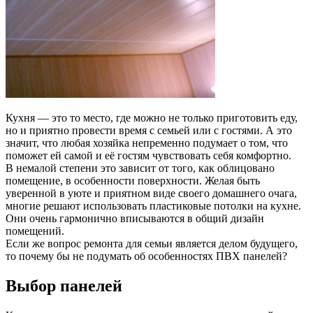
Кухня — это то место, где можно не только приготовить еду,
но и приятно провести время с семьей или с гостями. А это
значит, что любая хозяйка непременно подумает о том, что
поможет ей самой и её гостям чувствовать себя комфортно.
В немалой степени это зависит от того, как облицовано
помещение, в особенности поверхности. Желая быть
уверенной в уюте и приятном виде своего домашнего очага,
многие решают использовать пластиковые потолки на кухне.
Они очень гармонично вписываются в общий дизайн
помещений.
Если же вопрос ремонта для семьи является делом будущего,
то почему бы не подумать об особенностях ПВХ панелей?
Выбор панелей