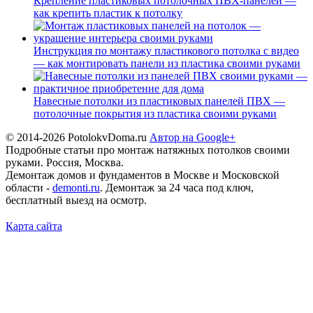
Крепление пластиковых потолочных ПВХ-панелей —
как крепить пластик к потолку
Инструкция по монтажу пластикового потолка с видео
— как монтировать панели из пластика своими руками
Навесные потолки из пластиковых панелей ПВХ —
потолочные покрытия из пластика своими руками
© 2014-2026 PotolokvDoma.ru
Автор на Google+
Подробные статьи про монтаж натяжных потолков своими
руками. Россия, Москва.
Демонтаж домов и фундаментов в Москве и Московской
области -
demonti.ru
. Демонтаж за 24 часа под ключ,
бесплатный выезд на осмотр.
Карта сайта