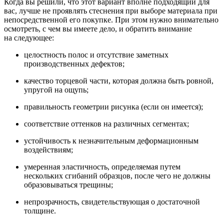
Когда вы решили, что этот вариант вполне подходящий для
вас, лучше не проявлять стеснения при выборе материала при
непосредственной его покупке. При этом нужно внимательно
осмотреть, с чем вы имеете дело, и обратить внимание
на следующее:
целостность полос и отсутствие заметных
производственных дефектов;
качество торцевой части, которая должна быть ровной,
упругой на ощупь;
правильность геометрии рисунка (если он имеется);
соответствие оттенков на различных сегментах;
устойчивость к незначительным деформационным
воздействиям;
умеренная эластичность, определяемая путем
нескольких сгибаний образцов, после чего не должны
образовываться трещины;
непрозрачность, свидетельствующая о достаточной
толщине.