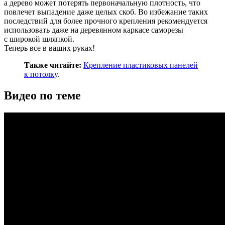
а дерево может потерять первоначальную плотность, что
повлечет выпадение даже целых скоб. Во избежание таких
последствий для более прочного крепления рекомендуется
использовать даже на деревянном каркасе саморезы
с широкой шляпкой.
Теперь все в ваших руках!
Также читайте:
Крепление пластиковых панелей
к потолку
.
Видео по теме