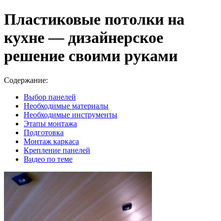
Пластиковые потолки на
кухне — дизайнерское
решение своими руками
Содержание:
Выбор панелей
Необходимые материалы
Необходимые инструменты
Этапы монтажа
Подготовка
Монтаж каркаса
Крепление панелей
Видео по теме