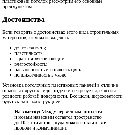
пластиковый потолок рассмотрим его основные
преимущества.
Достоинства
Если говорить о достоинствах этого вида строительных
материалов, то можно выделить:
долговечность;
пластичность;
гарантия звукоизоляции;
влагостойкость;
насыщенность и стойкость цвета;
неприхотливость в уходе.
Установка потолочных пластиковых панелей в отличие
от многих других видов отделки не требует идеальной
ровности рабочей поверхности. Все щели, шероховатости
будут скрыты конструкцией.
На заметку:
Между первичным потолком
и новым навесным остается пространство
до 10 сантиметров, куда можно спрятать все
провода и коммуникации.