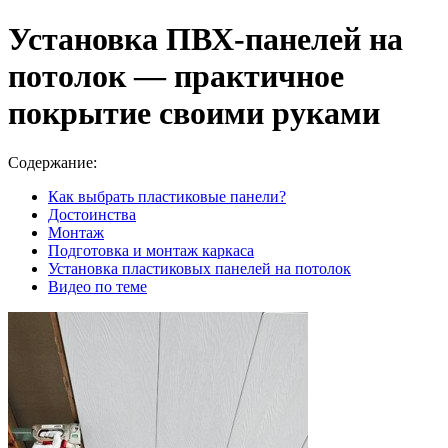
Установка ПВХ-панелей на
потолок — практичное
покрытие своими руками
Содержание:
Как выбрать пластиковые панели?
Достоинства
Монтаж
Подготовка и монтаж каркаса
Установка пластиковых панелей на потолок
Видео по теме