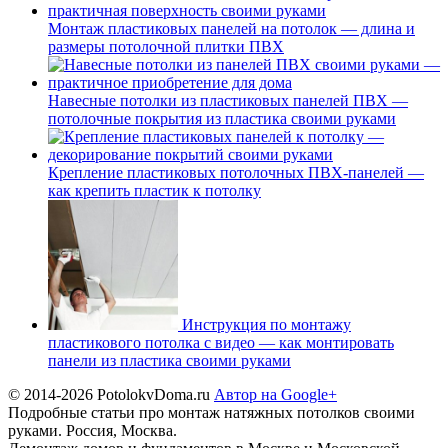
Монтаж пластиковых панелей на потолок — длина и
размеры потолочной плитки ПВХ
Навесные потолки из пластиковых панелей ПВХ —
потолочные покрытия из пластика своими руками
Крепление пластиковых потолочных ПВХ-панелей —
как крепить пластик к потолку
Инструкция по монтажу
пластикового потолка с видео — как монтировать
панели из пластика своими руками
© 2014-2026 PotolokvDoma.ru
Автор на Google+
Подробные статьи про монтаж натяжных потолков своими
руками. Россия, Москва.