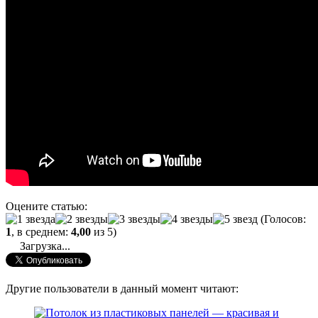
Оцените статью:
(Голосов:
1
, в среднем:
4,00
из 5)
Загрузка...
Другие пользователи в данный момент читают: