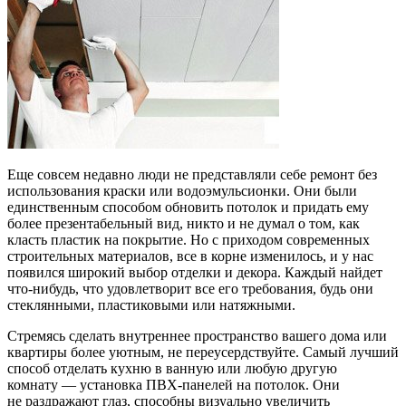
Еще совсем недавно люди не представляли себе ремонт без
использования краски или водоэмульсионки. Они были
единственным способом обновить потолок и придать ему
более презентабельный вид, никто и не думал о том, как
класть пластик на покрытие. Но с приходом современных
строительных материалов, все в корне изменилось, и у нас
появился широкий выбор отделки и декора. Каждый найдет
что-нибудь, что удовлетворит все его требования, будь они
стеклянными, пластиковыми или натяжными.
Стремясь сделать внутреннее пространство вашего дома или
квартиры более уютным, не переусердствуйте. Самый лучший
способ отделать кухню в ванную или любую другую
комнату — установка ПВХ-панелей на потолок. Они
не раздражают глаз, способны визуально увеличить