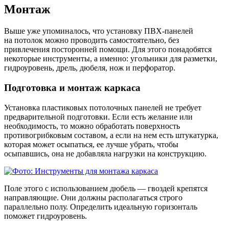
Монтаж
Выше уже упоминалось, что установку ПВХ-панелей
на потолок можно проводить самостоятельно, без
привлечения посторонней помощи. Для этого понадобятся
некоторые инструменты, а именно: угольники для разметки,
гидроуровень, дрель, дюбеля, нож и перфоратор.
Подготовка и монтаж каркаса
Установка пластиковых потолочных панелей не требует
предварительной подготовки. Если есть желание или
необходимость, то можно обработать поверхность
противогрибковым составом, а если на нем есть штукатурка,
которая может осыпаться, ее лучше убрать, чтобы
осыпавшись, она не добавляла нагрузки на конструкцию.
Поле этого с использованием дюбель — гвоздей крепятся
направляющие. Они должны располагаться строго
параллельно полу. Определить идеальную горизонталь
поможет гидроуровень.