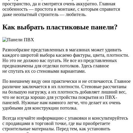
пространство, да и смотрятся очень аккуратно. Главная
особенность — простота в монтаже, с которым справится
даже неопытный строитель — любитель.
Как выбрать пластиковые панели?
Разнообразие представленных в магазинах может удивить
каждого широтой выбора касаемо фактуры, цвета, плотности.
Но это не должно вас пугать. Не все из представленных
предназначены для отделки потолков. Здесь главное
не спутать их со стеновыми вариантами.
По внешнему виду они практически и не отличаются. Главное
различие заключается в их плотности. Стеновые рассчитаны
на большую нагрузку, а их плотность добавляет лишний вес,
что не всегда хорошо для устройства покрытия из ПВХ-
панелей. Нужные нам намного легче, что делает их очень
удобными для конструкции потолка.
Всегда изучайте информацию с упаковки и консультируйтесь
с продавцами в торговой точке, где вы приобретаете
строительные материалы. Перед тем, как установить