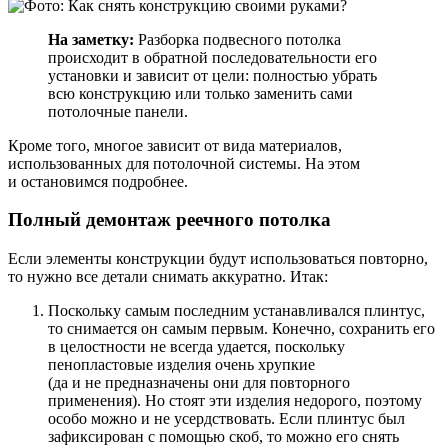
На заметку:
Разборка подвесного потолка
происходит в обратной последовательности его
установки и зависит от цели: полностью убрать
всю конструкцию или только заменить сами
потолочные панели.
Кроме того, многое зависит от вида материалов,
использованных для потолочной системы. На этом
и остановимся подробнее.
Полный демонтаж реечного потолка
Если элементы конструкции будут использоваться повторно,
то нужно все детали снимать аккуратно. Итак:
Поскольку самым последним устанавливался плинтус,
то снимается он самым первым. Конечно, сохранить его
в целостности не всегда удается, поскольку
пенопластовые изделия очень хрупкие
(да и не предназначены они для повторного
применения). Но стоят эти изделия недорого, поэтому
особо можно и не усердствовать. Если плинтус был
зафиксирован с помощью скоб, то можно его снять