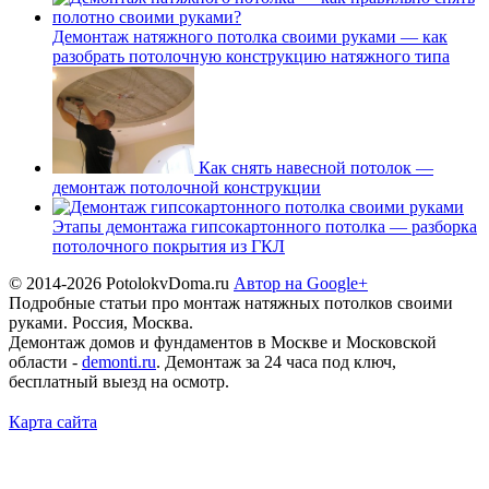
Демонтаж натяжного потолка своими руками — как
разобрать потолочную конструкцию натяжного типа
Как снять навесной потолок —
демонтаж потолочной конструкции
Этапы демонтажа гипсокартонного потолка — разборка
потолочного покрытия из ГКЛ
© 2014-2026 PotolokvDoma.ru
Автор на Google+
Подробные статьи про монтаж натяжных потолков своими
руками. Россия, Москва.
Демонтаж домов и фундаментов в Москве и Московской
области -
demonti.ru
. Демонтаж за 24 часа под ключ,
бесплатный выезд на осмотр.
Карта сайта