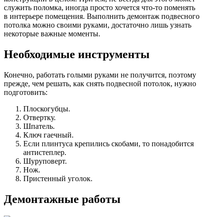
служить поломка, иногда просто хочется что-то поменять
в интерьере помещения. Выполнить демонтаж подвесного
потолка можно своими руками, достаточно лишь узнать
некоторые важные моменты.
Необходимые инструменты
Конечно, работать голыми руками не получится, поэтому
прежде, чем решать, как снять подвесной потолок, нужно
подготовить:
Плоскогубцы.
Отвертку.
Шпатель.
Ключ гаечный.
Если плинтуса крепились скобами, то понадобится
антистеплер.
Шуруповерт.
Нож.
Пристенный уголок.
Демонтажные работы