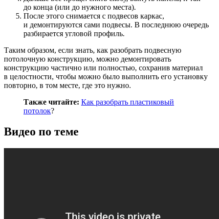
до конца (или до нужного места).
После этого снимается с подвесов каркас,
и демонтируются сами подвесы. В последнюю очередь
разбирается угловой профиль.
Таким образом, если знать, как разобрать подвесную
потолочную конструкцию, можно демонтировать
конструкцию частично или полностью, сохранив материал
в целостности, чтобы можно было выполнить его установку
повторно, в том месте, где это нужно.
Также читайте:
Как разобрать пластиковый
потолок
?
Видео по теме