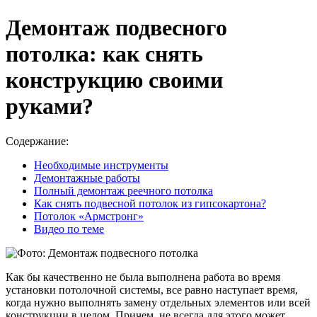
Демонтаж подвесного
потолка: как снять
конструкцию своими
руками?
Содержание:
Необходимые инструменты
Демонтажные работы
Полный демонтаж реечного потолка
Как снять подвесной потолок из гипсокартона?
Потолок «Армстронг»
Видео по теме
Как бы качественно не была выполнена работа во время
установки потолочной системы, все равно наступает время,
когда нужно выполнять замену отдельных элементов или всей
конструкции в целом. Причем, не всегда для этого может