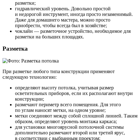
разметки;
гидравлический уровень. Довольно простой
и недорогой инструмент, иногда просто незаменимый.
Даже для домашнего мастера, можно просто
приобрести, чтобы всегда был в хозяйстве;
чоклайн — разметочное устройство, необходимое для
разметки на больших площадях.
Разметка
При разметке любого типа конструкции применяют
следующую технологию:
определяют высоту потолка, учитывая размер
осветительных приборов, если их располагают внутри
конструкции;
размечают периметр всего помещения. Для этого
по углам наносят метки, на одном уровне;
метки соединяют между собой сплошной линией. Таким
образом, определяют уровень монтажа каркаса;
для установки многоярусной потолочной системы
дополнительно размечают второй или третий ярус,
в соответствии с выбранным проектом;