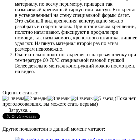
материалу, по всему периметру, приварен так
называемый крепежный гарпун или выступ. Его крепят
в установленный на стену специальной формы багет.
Это съёмный вид крепления: конструкцию можно
разобрать и собрать вновь. При штапиковом креплении,
полотно натягивают, фиксируют в профиле при
помощи, так называемого, крепежного штапика, лишнее
удаляют. Натянуть материал второй раз по этим
размерам невозможно.
Окончательно полотно закрепляют нагревая пленку при
температуре 60-70°С специальной газовой пушкой.
Более детально монтаж конструкций можно посмотреть
на видео.
Оцените статью:
(Пока нет
проголосовавших, вы можете стать первым)
Загрузка...
Другие пользователи в данный момент читают: