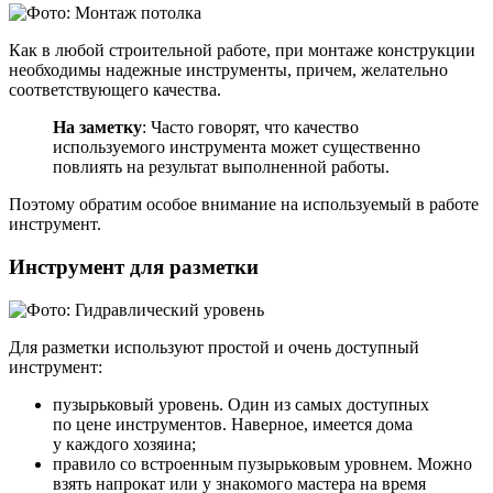
Как в любой строительной работе, при монтаже конструкции
необходимы надежные инструменты, причем, желательно
соответствующего качества.
На заметку
: Часто говорят, что качество
используемого инструмента может существенно
повлиять на результат выполненной работы.
Поэтому обратим особое внимание на используемый в работе
инструмент.
Инструмент для разметки
Для разметки используют простой и очень доступный
инструмент:
пузырьковый уровень. Один из самых доступных
по цене инструментов. Наверное, имеется дома
у каждого хозяина;
правило со встроенным пузырьковым уровнем. Можно
взять напрокат или у знакомого мастера на время