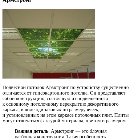
Подвесной потолок Армстронг по устройству существенно
отличается от гипсокартонного потолка. Он представляет
собой конструкцию, состоящую из подвешенного
к основному потолочному перекрытию декоративного
каркаса, в виде одинаковых по размеру ячеек,
и установленных на этом каркасе потолочных плит. Плиты
могут отличаться фактурой материала, цветом и размером.
Важная деталь
: Армстронг — это блочная
разборная конструкция. Такая особенность