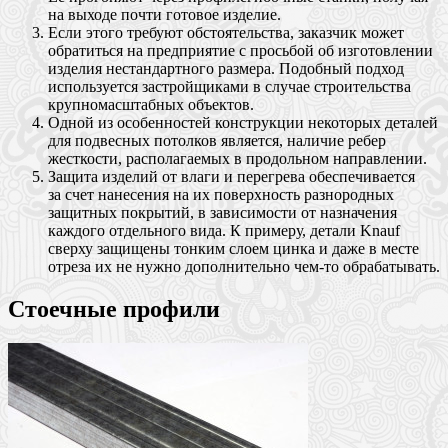
на выходе почти готовое изделие.
Если этого требуют обстоятельства, заказчик может
обратиться на предприятие с просьбой об изготовлении
изделия нестандартного размера. Подобный подход
используется застройщиками в случае строительства
крупномасштабных объектов.
Одной из особенностей конструкции некоторых деталей
для подвесных потолков является, наличие ребер
жесткости, располагаемых в продольном направлении.
Защита изделий от влаги и перегрева обеспечивается
за счет нанесения на их поверхность разнородных
защитных покрытий, в зависимости от назначения
каждого отдельного вида. К примеру, детали Knauf
сверху защищены тонким слоем цинка и даже в месте
отреза их не нужно дополнительно чем-то обрабатывать.
Стоечные профили