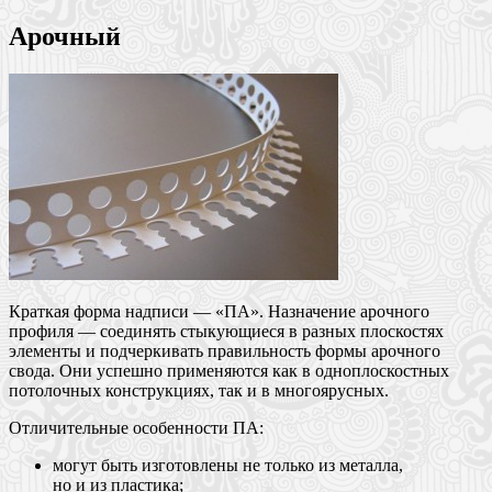
Арочный
Краткая форма надписи — «ПА». Назначение арочного
профиля — соединять стыкующиеся в разных плоскостях
элементы и подчеркивать правильность формы арочного
свода. Они успешно применяются как в одноплоскостных
потолочных конструкциях, так и в многоярусных.
Отличительные особенности ПА:
могут быть изготовлены не только из металла,
но и из пластика;