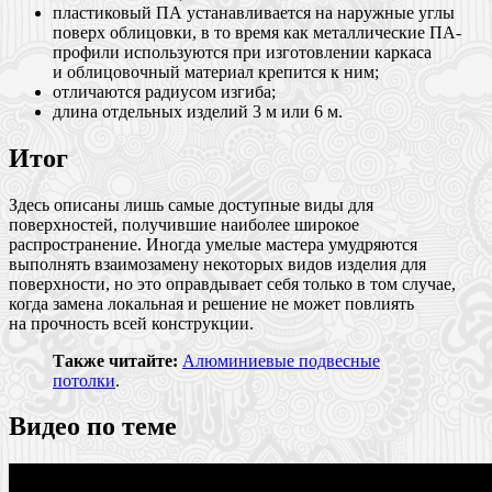
пластиковый ПА устанавливается на наружные углы
поверх облицовки, в то время как металлические ПА-
профили используются при изготовлении каркаса
и облицовочный материал крепится к ним;
отличаются радиусом изгиба;
длина отдельных изделий 3 м или 6 м.
Итог
Здесь описаны лишь самые доступные виды для
поверхностей, получившие наиболее широкое
распространение. Иногда умелые мастера умудряются
выполнять взаимозамену некоторых видов изделия для
поверхности, но это оправдывает себя только в том случае,
когда замена локальная и решение не может повлиять
на прочность всей конструкции.
Также читайте:
Алюминиевые подвесные
потолки
.
Видео по теме