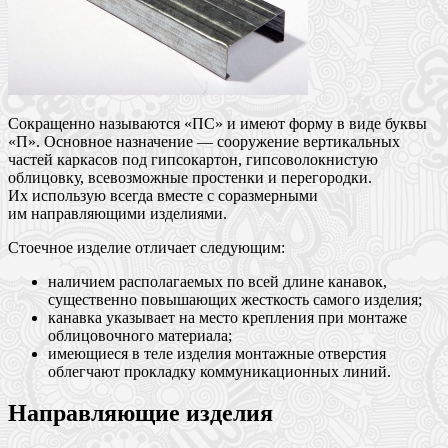
Сокращенно называются «ПС» и имеют форму в виде буквы
«П». Основное назначение — сооружение вертикальных
частей каркасов под гипсокартон, гипсоволокнистую
облицовку, всевозможные простенки и перегородки.
Их использую всегда вместе с соразмерными
им направляющими изделиями.
Стоечное изделие отличает следующим:
наличием располагаемых по всей длине канавок,
существенно повышающих жесткость самого изделия;
канавка указывает на место крепления при монтаже
облицовочного материала;
имеющиеся в теле изделия монтажные отверстия
облегчают прокладку коммуникационных линий.
Направляющие изделия