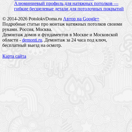
Алюминиевый профиль для натяжных потолков —
гибкие бесщелевые детали для потолочных покрытий
© 2014-2026 PotolokvDoma.ru
Автор на Google+
Подробные статьи про монтаж натяжных потолков своими
руками. Россия, Москва.
Демонтаж домов и фундаментов в Москве и Московской
области -
demonti.ru
. Демонтаж за 24 часа под ключ,
бесплатный выезд на осмотр.
Карта сайта