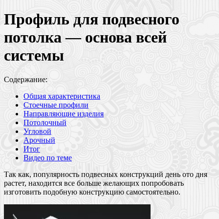
Профиль для подвесного
потолка — основа всей
системы
Содержание:
Общая характеристика
Стоечные профили
Направляющие изделия
Потолочный
Угловой
Арочный
Итог
Видео по теме
Так как, популярность подвесных конструкций день ото дня
растет, находится все больше желающих попробовать
изготовить подобную конструкцию самостоятельно.