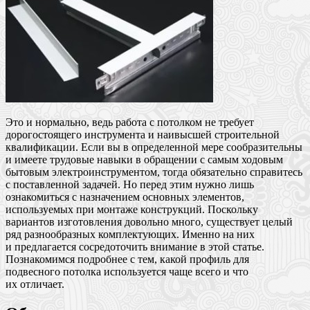
Это и нормально, ведь работа с потолком не требует
дорогостоящего инструмента и наивысшей строительной
квалификации. Если вы в определенной мере сообразительны
и имеете трудовые навыки в обращении с самым ходовым
бытовым электроинструментом, тогда обязательно справитесь
с поставленной задачей. Но перед этим нужно лишь
ознакомиться с назначением основных элементов,
используемых при монтаже конструкций. Поскольку
вариантов изготовления довольно много, существует целый
ряд разнообразных комплектующих. Именно на них
и предлагается сосредоточить внимание в этой статье.
Познакомимся подробнее с тем, какой профиль для
подвесного потолка используется чаще всего и что
их отличает.