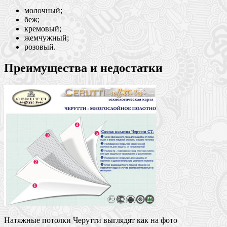
молочный;
беж;
кремовый;
жемчужный;
розовый.
Преимущества и недостатки
Натяжные потолки Черутти выглядят как на фото