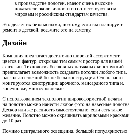
в производстве полотен, имеют очень высокие
показатели экологичности и соответствуют всем
мировым и российским стандартам качества.
Это делает их безопасными, поэтому, если вы планируете
ремонт в детской, возьмите это на заметку.
Дизайн
Компания предлагает достаточно широкий ассортимент
цветов и фактур, открывая тем самым простор для вашей
фантазии. Технология бесшовных натяжных конструкций
предполагает возможность создавать потолки любого типа,
насколько сложной бы не была конструкция. Очень часто
монтируются конструкции арочного, мансардного типа и,
конечно же, многоуровневые.
С использованием технологии широкоформатной печати
на полотно можно нанести любое фото на навесные полотна
Дескор или же расписать самостоятельно, если есть такое
желание. Полотно можно окрашивать акриловыми красками
до 10 раз.
Помимо центрального освещения, большой популярностью