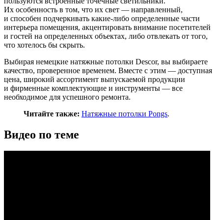
пользуются встроенные точечные светильники.
Их особенность в том, что их свет — направленный,
и способен подчеркивать какие-либо определенные части
интерьера помещения, акцентировать внимание посетителей
и гостей на определенных объектах, либо отвлекать от того,
что хотелось бы скрыть.
Выбирая немецкие натяжные потолки Descor, вы выбираете
качество, проверенное временем. Вместе с этим — доступная
цена, широкий ассортимент выпускаемой продукции
и фирменные комплектующие и инструменты — все
необходимое для успешного ремонта.
Читайте также:
Натяжные потолки Pongs
.
Видео по теме