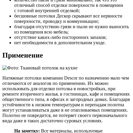
отличный способ отделки поверхности в помещении
с готовой внутренней отделкой;
бесшовные потолки Дескор скрывают все нервности
поверхности, проводку и коммуникации;
благодаря отсутствию грязи и пыли не нужно выносить
из помещения всю мебель;
отсутствие каких-либо посторонних запахов;
нет необходимости в дополнительном уходе.
Применение
Натяжные потолки компании Descor по назначению мало чем
отличаются от аналогов по применению. Их можно
использовать для отделки потолка в новостройках, при
ремонте вторичного жилья, в гостиницах, кафе и помещениях
общественного типа, в офисах и загородных домах. Благодаря
устойчивости к низким температурам и перепадам полотна
могут устанавливаться даже в не отапливаемых помещениях.
Полотно не повредится, не потеряет своего первоначального
вида даже в таких достаточно суровых условиях.
На заметку:
Все материалы, используемые