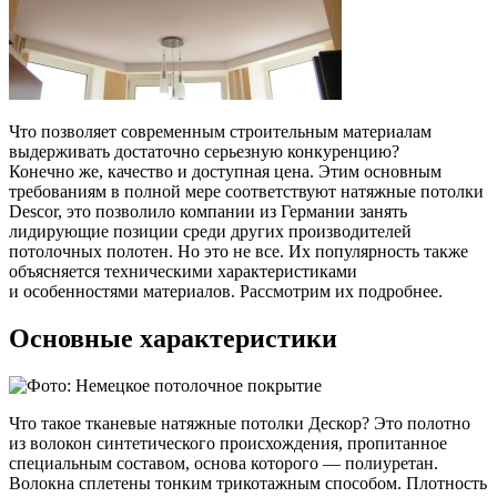
Что позволяет современным строительным материалам
выдерживать достаточно серьезную конкуренцию?
Конечно же, качество и доступная цена. Этим основным
требованиям в полной мере соответствуют натяжные потолки
Descor, это позволило компании из Германии занять
лидирующие позиции среди других производителей
потолочных полотен. Но это не все. Их популярность также
объясняется техническими характеристиками
и особенностями материалов. Рассмотрим их подробнее.
Основные характеристики
Что такое тканевые натяжные потолки Дескор? Это полотно
из волокон синтетического происхождения, пропитанное
специальным составом, основа которого — полиуретан.
Волокна сплетены тонким трикотажным способом. Плотность