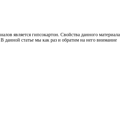
иалов является гипсокартон. Свойства данного материала
В данной статье мы как раз и обратим на него внимание