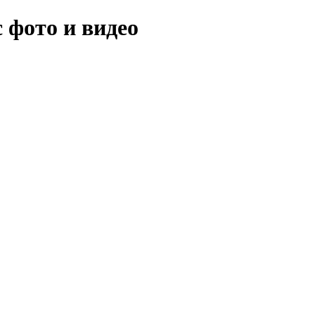
 фото и видео