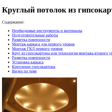
Круглый потолок из гипсокар
Содержание:
Необходимые инструменты и материалы
Подготовительные работы
Разметка поверхности
Монтаж каркаса для первого уровня
Монтаж ГКЛ первого уровня
Круг из гипсокартона или технология монтажа второго у
Разметка поверхности
Установка каркаса
Крепление гипсокартона
Видео по теме