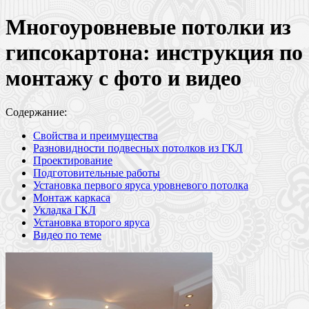
Многоуровневые потолки из
гипсокартона: инструкция по
монтажу с фото и видео
Содержание:
Свойства и преимущества
Разновидности подвесных потолков из ГКЛ
Проектирование
Подготовительные работы
Установка первого яруса уровневого потолка
Монтаж каркаса
Укладка ГКЛ
Установка второго яруса
Видео по теме