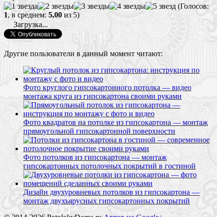
(Голосов:
1
, в среднем:
5,00
из 5)
Загрузка...
Другие пользователи в данный момент читают:
Фото круглого гипсокартонного потолка — видео
монтажа круга из гипсокартона своими руками
Фото квадратов на потолке из гипсокартона — монтаж
прямоугольной гипсокартонной поверхности
Фото потолков из гипсокартона — монтаж
гипсокартонных потолочных покрытий в гостиной
Дизайн двухуровневых потолков из гипсокартона —
монтаж двухъярусных гипсокартонных покрытий