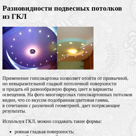
Разновидности подвесных потолков
из ГКЛ
Применение гипсокартона позволяет отойти от привычной,
но невыразительной гладкой потолочной поверхности
и придать ей разнообразную форму, цвет и варианты
освещения. На фото многоярусных гипсокартонных потолков
видно, что со вкусом подобранная цветовая гамма,
в сочетании с различной геометрией, дает потрясающие
результаты.
Используя ГКЛ, можно создавать такие формы:
ровная гладкая поверхность;