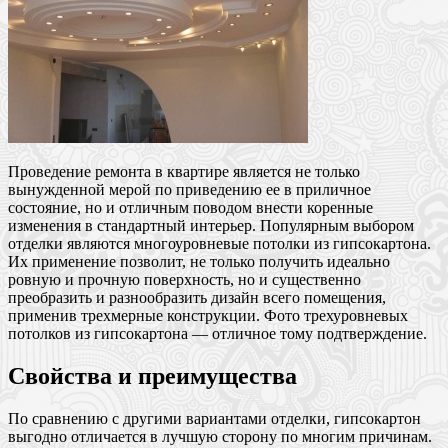
Проведение ремонта в квартире является не только
вынужденной мерой по приведению ее в приличное
состояние, но и отличным поводом внести коренные
изменения в стандартный интерьер. Популярным выбором
отделки являются многоуровневые потолки из гипсокартона.
Их применение позволит, не только получить идеально
ровную и прочную поверхность, но и существенно
преобразить и разнообразить дизайн всего помещения,
применив трехмерные конструкции. Фото трехуровневых
потолков из гипсокартона — отличное тому подтверждение.
Свойства и преимущества
По сравнению с другими вариантами отделки, гипсокартон
выгодно отличается в лучшую сторону по многим причинам.