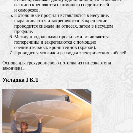
секции скрепляются с помощью соединителей
и саморезов.
Потолочные профили вставляются в несущие,
выравниваются и закрепляются. Закрепление
проводится сначала на отвесах, затем в несущем
профиле.
Между продольными профилями вставляются
поперечины и закрепляются с помощью
соединительных кронштейнов (крабов).
Проводится монтаж и разводка электрических кабелей.
Основа для трехуровневого потолка из гипсокартона
закончена.
Укладка ГКЛ