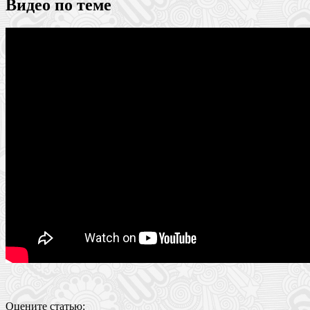
Видео по теме
Оцените статью: