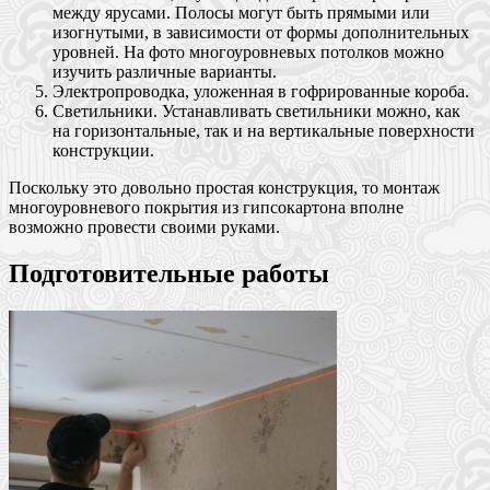
между ярусами. Полосы могут быть прямыми или
изогнутыми, в зависимости от формы дополнительных
уровней. На фото многоуровневых потолков можно
изучить различные варианты.
Электропроводка, уложенная в гофрированные короба.
Светильники. Устанавливать светильники можно, как
на горизонтальные, так и на вертикальные поверхности
конструкции.
Поскольку это довольно простая конструкция, то монтаж
многоуровневого покрытия из гипсокартона вполне
возможно провести своими руками.
Подготовительные работы