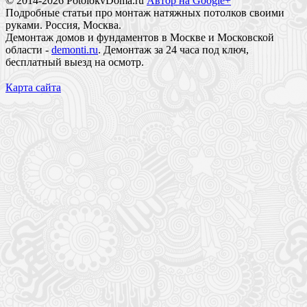
© 2014-2026 PotolokvDoma.ru
Автор на Google+
Подробные статьи про монтаж натяжных потолков своими
руками. Россия, Москва.
Демонтаж домов и фундаментов в Москве и Московской
области -
demonti.ru
. Демонтаж за 24 часа под ключ,
бесплатный выезд на осмотр.
Карта сайта