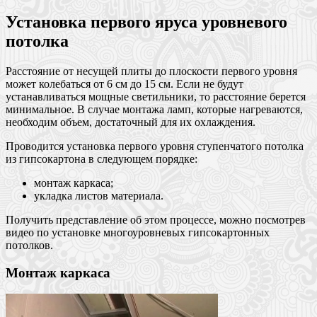
Установка первого яруса уровневого
потолка
Расстояние от несущей плиты до плоскости первого уровня
может колебаться от 6 см до 15 см. Если не будут
устанавливаться мощные светильники, то расстояние берется
минимальное. В случае монтажа ламп, которые нагреваются,
необходим объем, достаточный для их охлаждения.
Проводится установка первого уровня ступенчатого потолка
из гипсокартона в следующем порядке:
монтаж каркаса;
укладка листов материала.
Получить представление об этом процессе, можно посмотрев
видео по установке многоуровневых гипсокартонных
потолков.
Монтаж каркаса