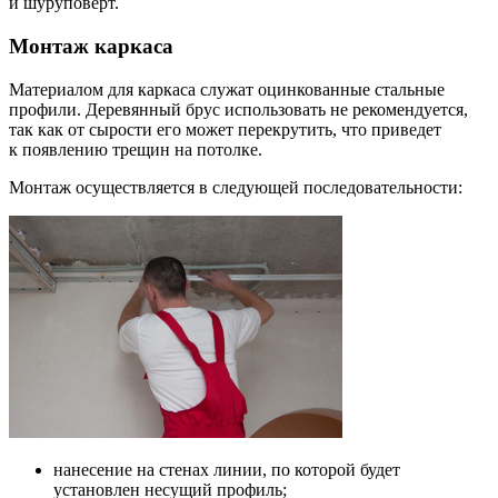
и шуруповерт.
Монтаж каркаса
Материалом для каркаса служат оцинкованные стальные
профили. Деревянный брус использовать не рекомендуется,
так как от сырости его может перекрутить, что приведет
к появлению трещин на потолке.
Монтаж осуществляется в следующей последовательности:
нанесение на стенах линии, по которой будет
установлен несущий профиль;