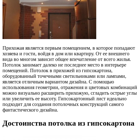
Прихожая является первым помещением, в которое попадают
хозяева и гости, войдя в дом или квартиру. От ее внешнего
вида во многом зависит общее впечатление от всего жилья.
Потолок занимает далеко не последнее место в интерьере
помещений. Потолок в прихожей из гипсокартона,
оборудованный точечными светильниками или лампами,
является отличным вариантом дизайна. С помощью
использования геометрии, отражения и цветовых комбинаций
можно визуально расширить прихожую, сгладить острые углы
или увеличить ее высоту. Гипсокартонный лист идеально
подходит для создания потолочных конструкций самого
фантастического дизайна.
Достоинства потолка из гипсокартона