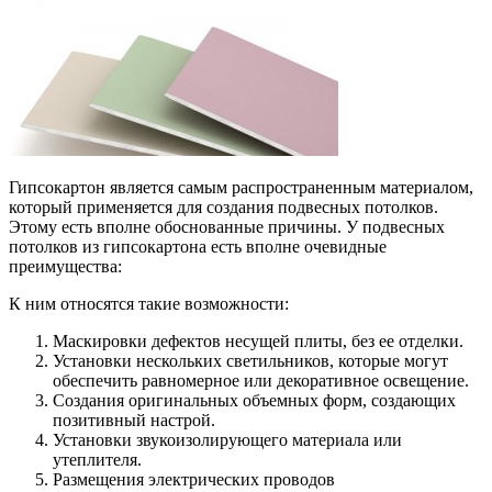
Гипсокартон является самым распространенным материалом,
который применяется для создания подвесных потолков.
Этому есть вполне обоснованные причины. У подвесных
потолков из гипсокартона есть вполне очевидные
преимущества:
К ним относятся такие возможности:
Маскировки дефектов несущей плиты, без ее отделки.
Установки нескольких светильников, которые могут
обеспечить равномерное или декоративное освещение.
Создания оригинальных объемных форм, создающих
позитивный настрой.
Установки звукоизолирующего материала или
утеплителя.
Размещения электрических проводов