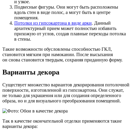
и узкое.
Подвесные фигуры. Они могут быть расположены
вдоль стен в виде полос, а могут быть в центре
помещения.
Потолки из гипсокартона в виде арки
. Данный
архитектурный прием может полностью избавить
прихожую от углов, создав плавные переходы потолка
в стены.
Такие возможности обусловлены способностью ГКЛ,
становится мягким при намокании. После высыхания
он снова становится твердым, сохраняя приданную форму.
Варианты декора
Существует множество вариантов декорирования потолочной
поверхности, изготовленной из гипсокартона. Они служат,
не только для украшения или для создания определенного
образа, но и для визуального преобразования помещений.
Так в качестве окончательной отделки применяются такие
варианты декора: