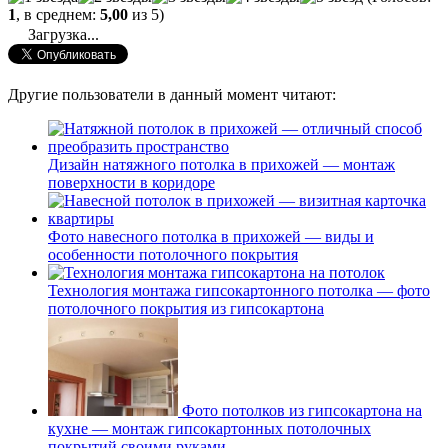
1
, в среднем:
5,00
из 5)
Загрузка...
Другие пользователи в данный момент читают:
Дизайн натяжного потолка в прихожей — монтаж
поверхности в коридоре
Фото навесного потолка в прихожей — виды и
особенности потолочного покрытия
Технология монтажа гипсокартонного потолка — фото
потолочного покрытия из гипсокартона
Фото потолков из гипсокартона на
кухне — монтаж гипсокартонных потолочных
покрытий своими руками