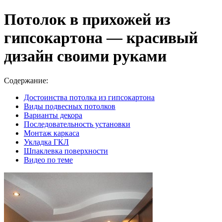
Потолок в прихожей из
гипсокартона — красивый
дизайн своими руками
Содержание:
Достоинства потолка из гипсокартона
Виды подвесных потолков
Варианты декора
Последовательность установки
Монтаж каркаса
Укладка ГКЛ
Шпаклевка поверхности
Видео по теме