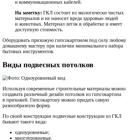
и коммуникационных кабелей.
На заметку:
ГКЛ состоит из экологически чистых
материалов и не наносит вреда здоровью людей
и животных. Материал легок в обработке и имеет
доступную стоимость.
Оборудовать прихожую гипсокартоном под силу любому
домашнему мастеру при наличии минимального набора
бытовых инструментов.
Виды подвесных потолков
Используя современные строительные материалы можно
создавать различный дизайн потолков из гипсокартона
в прихожей. Гипсокартону можно придать самую
разнообразную форму.
По своей конструкции подвесные конструкции из ГКЛ
бывают такого вида:
одноуровневые;
многоуровневые.