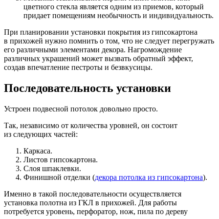
цветного стекла является одним из приемов, который
придает помещениям необычность и индивидуальность.
При планировании установки покрытия из гипсокартона
в прихожей нужно помнить о том, что не следует перегружать
его различными элементами декора. Нагромождение
различных украшений может вызвать обратный эффект,
создав впечатление пестроты и безвкусицы.
Последовательность установки
Устроен подвесной потолок довольно просто.
Так, независимо от количества уровней, он состоит
из следующих частей:
Каркаса.
Листов гипсокартона.
Слоя шпаклевки.
Финишной отделки (
декора потолка из гипсокартона
).
Именно в такой последовательности осуществляется
установка полотна из ГКЛ в прихожей. Для работы
потребуется уровень, перфоратор, нож, пила по дереву