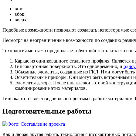
вниз;
вбок;
вверх.
Подобные возможности позволяют создавать неповторимые све
Несмотря на неограниченные возможности по созданию разли
Технология монтажа предполагает обустройство таких его сост
Каркас из оцинкованного стального профиля. Является п
Гипсокартонная поверхность. Это одновременно, и
одноу
Объемные элементы, созданные из ГКЛ. Ими могут быть 
Осветительные приборы. Они могут быть встроенными 
Элементы декора. После шпаклевки готовой конструкции, 
комбинирование этих материалов.
Гипсокартон является довольно простым в работе материалом.
Подготовительные работы
Как и любая другая работа, технология гипсокартонных потолк