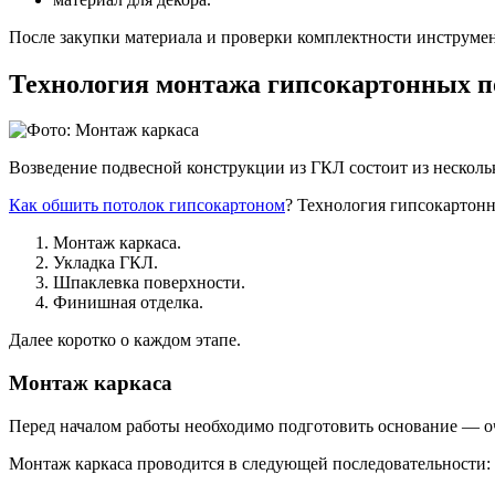
После закупки материала и проверки комплектности инструмен
Технология монтажа гипсокартонных п
Возведение подвесной конструкции из ГКЛ состоит из нескольк
Как обшить потолок гипсокартоном
? Технология гипсокартонн
Монтаж каркаса.
Укладка ГКЛ.
Шпаклевка поверхности.
Финишная отделка.
Далее коротко о каждом этапе.
Монтаж каркаса
Перед началом работы необходимо подготовить основание — оч
Монтаж каркаса проводится в следующей последовательности: