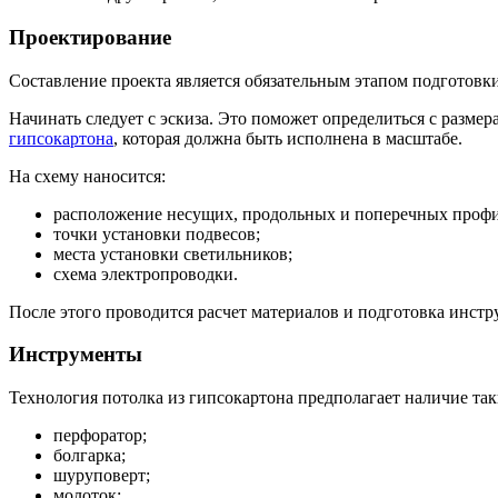
Проектирование
Составление проекта является обязательным этапом подготовки 
Начинать следует с эскиза. Это поможет определиться с разме
гипсокартона
, которая должна быть исполнена в масштабе.
На схему наносится:
расположение несущих, продольных и поперечных профи
точки установки подвесов;
места установки светильников;
схема электропроводки.
После этого проводится расчет материалов и подготовка инстр
Инструменты
Технология потолка из гипсокартона предполагает наличие та
перфоратор;
болгарка;
шуруповерт;
молоток;