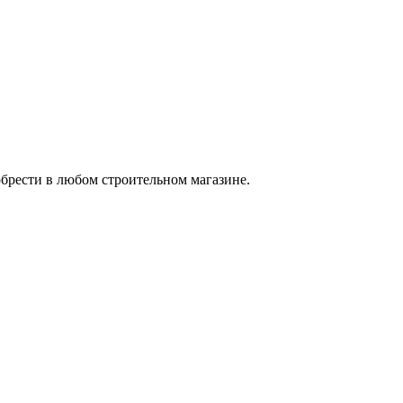
брести в любом строительном магазине.