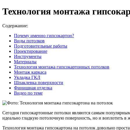
Технология монтажа гипсокар
Содержание:
Почему именно гипсокартон?
Виды потолков
Подготовительные работы
Проектирование
Инструменты
Материалы
Технология монтажа гипсокартонных потолков
Монтаж каркаса
Укладка ГКЛ
Шпаклевка поверхности
Финишная отделка
Видео по теме
Сегодня гипсокартонные потолки являются самым популярным 
идеально гладкую потолочную поверхность, но и воплотить в 
Технология монтажа гипсокартона на потолок довольно проста