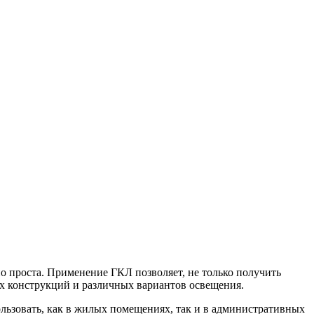
 проста. Применение ГКЛ позволяет, не только получить
х конструкций и различных вариантов освещения.
ользовать, как в жилых помещениях, так и в административных