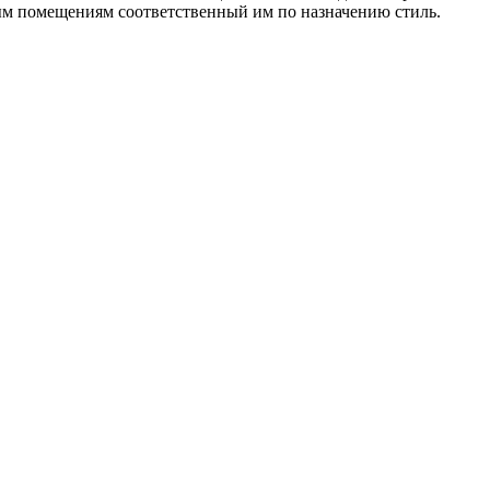
ым помещениям соответственный им по назначению стиль.