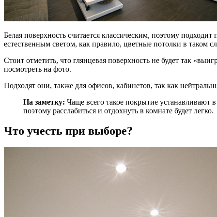
Белая поверхность считается классическим, поэтому подходит
естественным светом, как правило, цветные потолки в таком с
Стоит отметить, что глянцевая поверхность не будет так «выи
посмотреть на фото.
Подходят они, также для офисов, кабинетов, так как нейтральн
На заметку:
Чаще всего такое покрытие устанавливают в д
поэтому расслабиться и отдохнуть в комнате будет легко.
Что учесть при выборе?