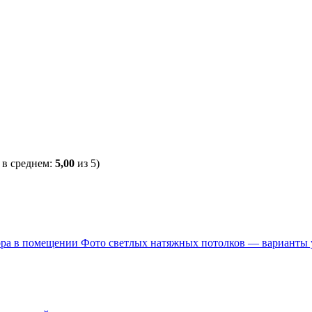
, в среднем:
5,00
из 5)
Фото светлых натяжных потолков — варианты 