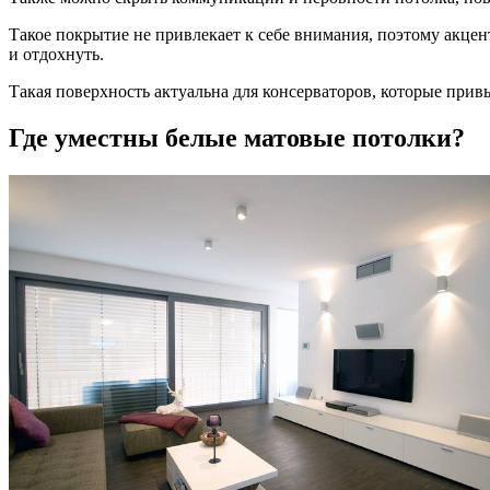
Такое покрытие не привлекает к себе внимания, поэтому акцент
и отдохнуть.
Такая поверхность актуальна для консерваторов, которые привы
Где уместны белые матовые потолки?