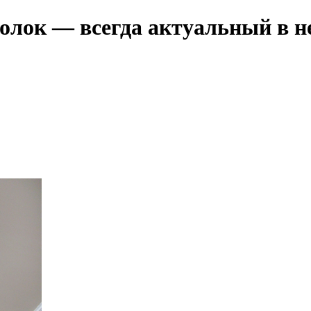
лок — всегда актуальный в не