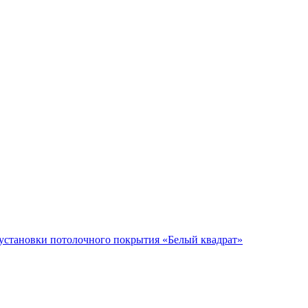
установки потолочного покрытия «Белый квадрат»