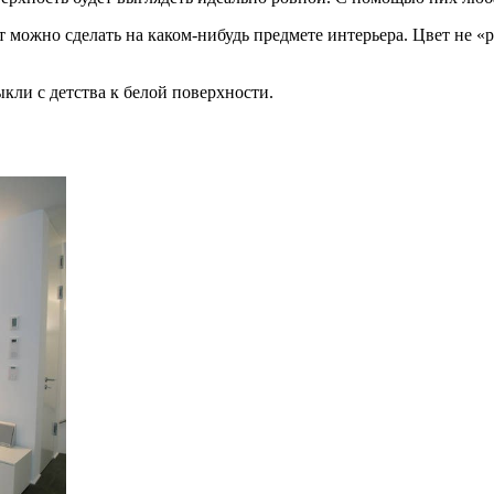
 можно сделать на каком-нибудь предмете интерьера. Цвет не «р
кли с детства к белой поверхности.