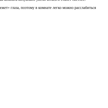
ежет» глаза, поэтому в комнате легко можно расслабиться