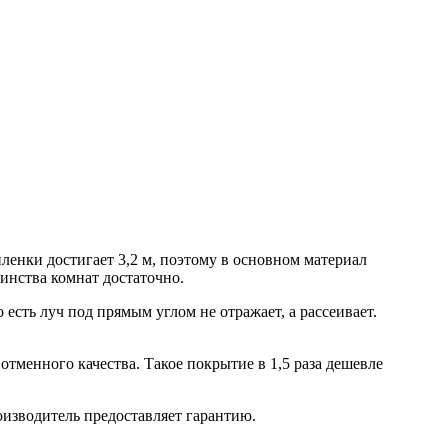
ленки достигает 3,2 м, поэтому в основном материал
шинства комнат достаточно.
 есть луч под прямым углом не отражает, а рассеивает.
тменного качества. Такое покрытие в 1,5 раза дешевле
оизводитель предоставляет гарантию.