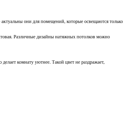
о актуальны они для помещений, которые освещаются только
 матовая. Различные дизайны натяжных потолков можно
о делает комнату уютнее. Такой цвет не раздражает,