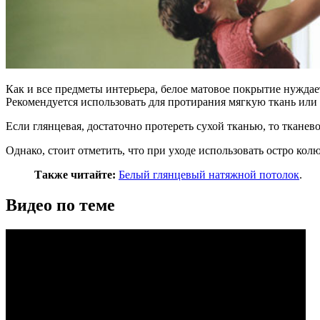
Как и все предметы интерьера, белое матовое покрытие нуждае
Рекомендуется использовать для протирания мягкую ткань или 
Если глянцевая, достаточно протереть сухой тканью, то ткане
Однако, стоит отметить, что при уходе использовать остро кол
Также читайте:
Белый глянцевый натяжной потолок
.
Видео по теме