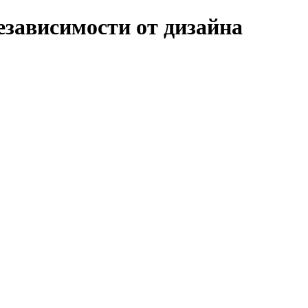
зависимости от дизайна