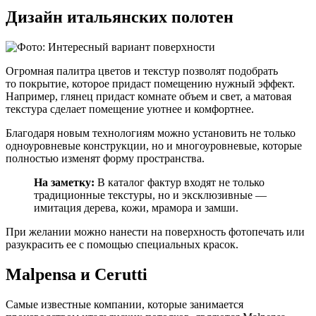
Дизайн итальянских полотен
Огромная палитра цветов и текстур позволят подобрать
то покрытие, которое придаст помещению нужный эффект.
Например, глянец придаст комнате объем и свет, а матовая
текстура сделает помещение уютнее и комфортнее.
Благодаря новым технологиям можно установить не только
одноуровневые конструкции, но и многоуровневые, которые
полностью изменят форму пространства.
На заметку:
В каталог фактур входят не только
традиционные текстуры, но и эксклюзивные —
имитация дерева, кожи, мрамора и замши.
При желании можно нанести на поверхность фотопечать или
разукрасить ее с помощью специальных красок.
Malpensa и Cerutti
Самые известные компании, которые занимается