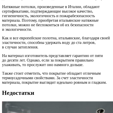
Натяжные потолки, произведенные в Италии, обладают
сертификатами, подтверждающие высокое качество,
гигиеничность, экологичность и пожарабезопасность
материала. Поэтому, приобретая итальянские натяжные
потолки, можно не беспокоиться об их безопасности
и экологичности.
Как и все европейские полотна, итальянские, благодаря своей
эластичности, способны удержать воду до ста литров,
в случаи затопления.
На материал изготовитель представляет гарантию от пяти
до десяти лет. Однако, если за покрытием правильно
ухаживать, то прослужит оно намного дольше.
Также стоит отметить, что покрытие обладает отличным
термоусадочными свойствами. За счет эластичности
материала, покрытие выглядит идеально ровным и гладким.
Недостатки