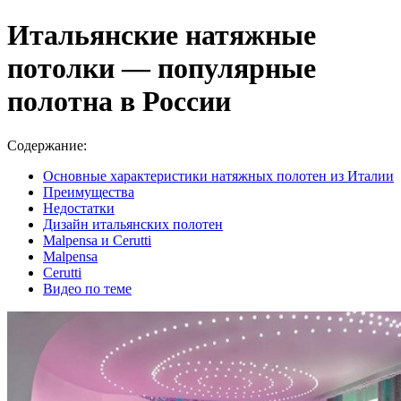
Итальянские натяжные
потолки — популярные
полотна в России
Содержание:
Основные характеристики натяжных полотен из Италии
Преимущества
Недостатки
Дизайн итальянских полотен
Malpensa и Cerutti
Malpensa
Cerutti
Видео по теме