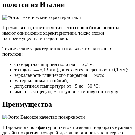
полотен из Италии
Прежде всего, стоит отметить, что европейские полотна
имеют одинаковые характеристики, также схожи
их преимущества и недоставки.
Технические характеристики итальянских натяжных
потолков:
стандартная ширина полотна — 2,7 м;
толщина — о,13 мм (допускается погрешность 0,1 мм);
зеркальность глянцевого покрытия — 90%;
материал пожарастойкий;
допустимая температура от +5 до +50 °C;
имеют глянцевую, матовую и сатиновую текстуру.
Преимущества
Широкий выбор фактур и цветов позволят подобрать нужный
дизайн покрытия, который идеально впишется в интерьер.