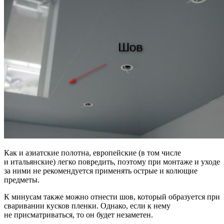
Как и азиатские полотна, европейские (в том числе
и итальянские) легко повредить, поэтому при монтаже и уходе
за ними не рекомендуется применять острые и колющие
предметы.
К минусам также можно отнести шов, который образуется при
сваривании кусков пленки. Однако, если к нему
не присматриваться, то он будет незаметен.