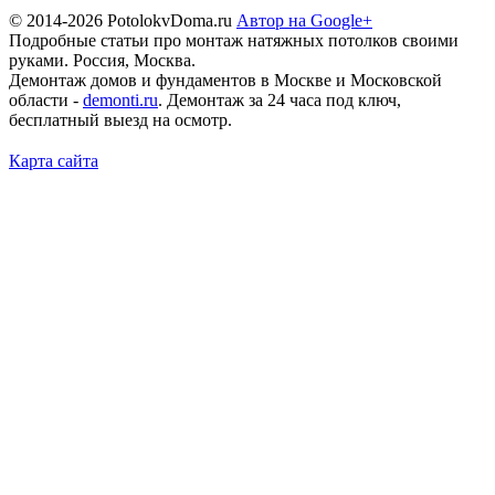
© 2014-2026 PotolokvDoma.ru
Автор на Google+
Подробные статьи про монтаж натяжных потолков своими
руками. Россия, Москва.
Демонтаж домов и фундаментов в Москве и Московской
области -
demonti.ru
. Демонтаж за 24 часа под ключ,
бесплатный выезд на осмотр.
Карта сайта