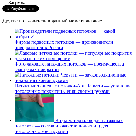
Загрузка...
Другие пользователи в данный момент читают:
Фирмы подвесных потолков — производители
поверхностей в России
Фото лаковых натяжных потолков — преимущества
глянцевых покрытий
Натяжные тканевые потолки-Арт Черутти — установка
потолочных покрытий Cerutti своими руками
Виды материалов для натяжных
потолков — состав и качество полотнищ для
потолочных конструкций