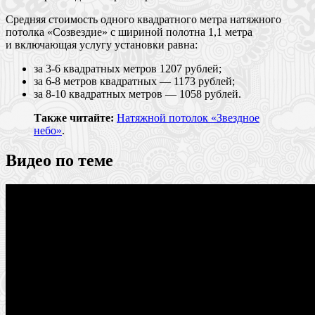
Средняя стоимость одного квадратного метра натяжного
потолка «Созвездие» с шириной полотна 1,1 метра
и включающая услугу установки равна:
за 3-6 квадратных метров 1207 рублей;
за 6-8 метров квадратных — 1173 рублей;
за 8-10 квадратных метров — 1058 рублей.
Также читайте:
Натяжной потолок «Звездное
небо»
.
Видео по теме