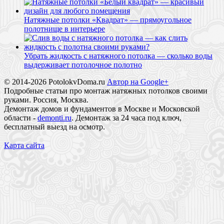
Натяжные потолки «Квадрат» — прямоугольное
полотнище в интерьере
Убрать жидкость с натяжного потолка — сколько воды
выдерживает потолочное полотно
© 2014-2026 PotolokvDoma.ru
Автор на Google+
Подробные статьи про монтаж натяжных потолков своими
руками. Россия, Москва.
Демонтаж домов и фундаментов в Москве и Московской
области -
demonti.ru
. Демонтаж за 24 часа под ключ,
бесплатный выезд на осмотр.
Карта сайта