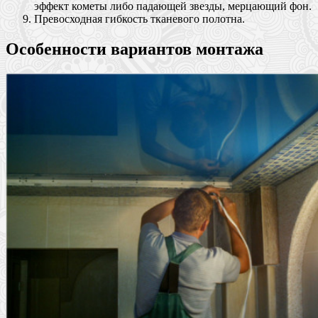
эффект кометы либо падающей звезды, мерцающий фон.
Превосходная гибкость тканевого полотна.
Особенности вариантов монтажа