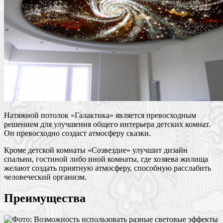
Натяжной потолок «Галактика» является превосходным
решением для улучшения общего интерьера детских комнат.
Он превосходно создаст атмосферу сказки.
Кроме детской комнаты «Созвездие» улучшит дизайн
спальни, гостиной либо иной комнаты, где хозяева жилища
желают создать приятную атмосферу, способную расслабить
человеческий организм.
Преимущества