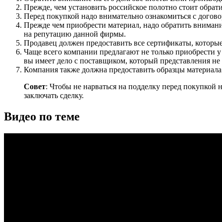
Прежде, чем установить российское полотно стоит обрати
Перед покупкой надо внимательно ознакомиться с договор
Прежде чем приобрести материал, надо обратить внимание
на репутацию данной фирмы.
Продавец должен предоставить все сертификаты, которые
Чаще всего компании предлагают не только приобрести у н
вы имеет дело с поставщиком, который представления не 
Компания также должна предоставить образцы материала
Совет
: Чтобы не нарваться на подделку перед покупкой 
заключать сделку.
Видео по теме