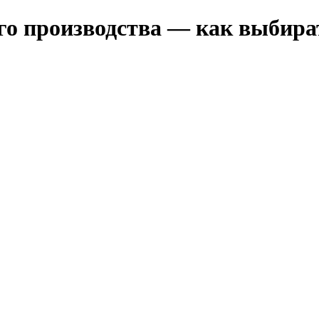
о производства — как выбират