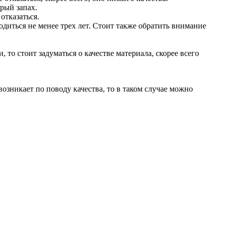
рый запах.
отказаться.
диться не менее трех лет. Стоит также обратить внимание
 то стоит задуматься о качестве материала, скорее всего
озникает по поводу качества, то в таком случае можно