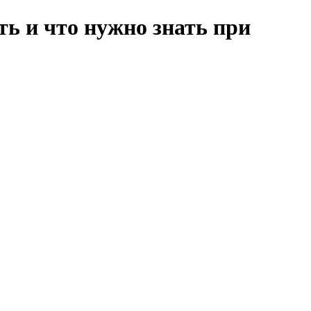
ь и что нужно знать при