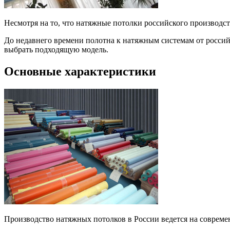
Несмотря на то, что натяжные потолки российского производс
До недавнего времени полотна к натяжным системам от россий
выбрать подходящую модель.
Основные характеристики
Производство натяжных потолков в России ведется на совреме