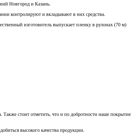
ний Новгород и Казань.
ании контролируют и вкладывают в них средства.
ественный изготовитель выпускает пленку в рулонах (70 м)
. Также стоит отметить, что и по добротности наше покрытие
 добиться высокого качества продукции.