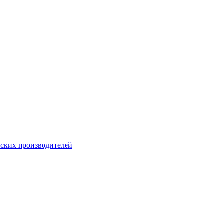
ских производителей