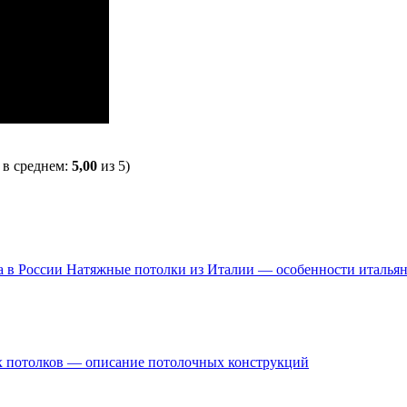
, в среднем:
5,00
из 5)
Натяжные потолки из Италии — особенности итальян
х потолков — описание потолочных конструкций