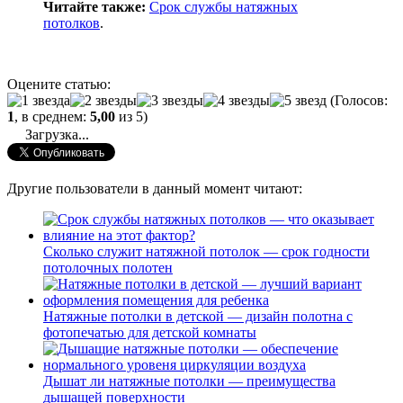
Читайте также:
Срок службы натяжных
потолков
.
Оцените статью:
(Голосов:
1
, в среднем:
5,00
из 5)
Загрузка...
Другие пользователи в данный момент читают:
Сколько служит натяжной потолок — срок годности
потолочных полотен
Натяжные потолки в детской — дизайн полотна с
фотопечатью для детской комнаты
Дышат ли натяжные потолки — преимущества
дышащей поверхности