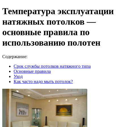
Температура эксплуатации
натяжных потолков —
основные правила по
использованию полотен
Содержание:
Срок службы потолков натяжного типа
Основные правила
Уход
Как часто надо мыть потолок?