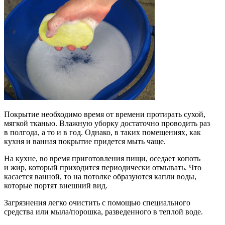
Покрытие необходимо время от времени протирать сухой,
мягкой тканью. Влажную уборку достаточно проводить раз
в полгода, а то и в год. Однако, в таких помещениях, как
кухня и ванная покрытие придется мыть чаще.
На кухне, во время приготовления пищи, оседает копоть
и жир, который приходится периодически отмывать. Что
касается ванной, то на потолке образуются капли воды,
которые портят внешний вид.
Загрязнения легко очистить с помощью специального
средства или мыла/порошка, разведенного в теплой воде.