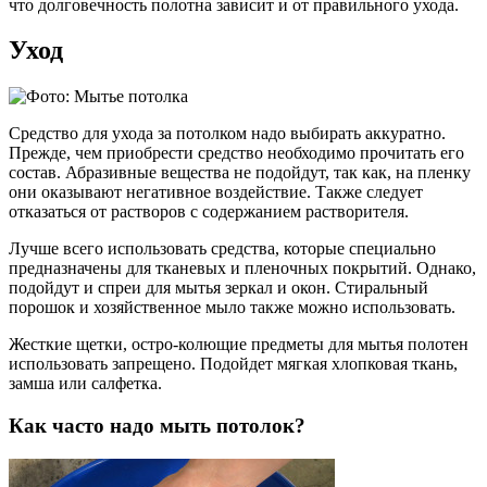
что долговечность полотна зависит и от правильного ухода.
Уход
Средство для ухода за потолком надо выбирать аккуратно.
Прежде, чем приобрести средство необходимо прочитать его
состав. Абразивные вещества не подойдут, так как, на пленку
они оказывают негативное воздействие. Также следует
отказаться от растворов с содержанием растворителя.
Лучше всего использовать средства, которые специально
предназначены для тканевых и пленочных покрытий. Однако,
подойдут и спреи для мытья зеркал и окон. Стиральный
порошок и хозяйственное мыло также можно использовать.
Жесткие щетки, остро-колющие предметы для мытья полотен
использовать запрещено. Подойдет мягкая хлопковая ткань,
замша или салфетка.
Как часто надо мыть потолок?