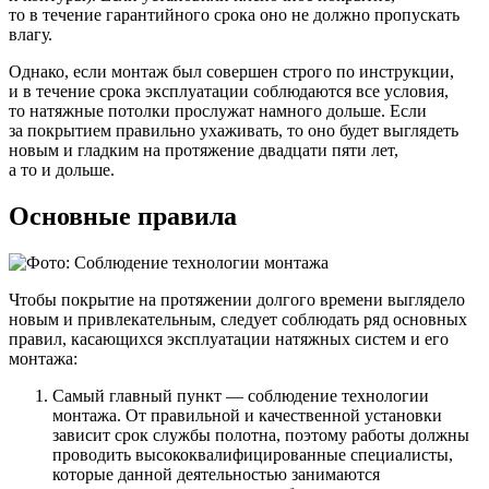
то в течение гарантийного срока оно не должно пропускать
влагу.
Однако, если монтаж был совершен строго по инструкции,
и в течение срока эксплуатации соблюдаются все условия,
то натяжные потолки прослужат намного дольше. Если
за покрытием правильно ухаживать, то оно будет выглядеть
новым и гладким на протяжение двадцати пяти лет,
а то и дольше.
Основные правила
Чтобы покрытие на протяжении долгого времени выглядело
новым и привлекательным, следует соблюдать ряд основных
правил, касающихся эксплуатации натяжных систем и его
монтажа:
Самый главный пункт — соблюдение технологии
монтажа. От правильной и качественной установки
зависит срок службы полотна, поэтому работы должны
проводить высококвалифицированные специалисты,
которые данной деятельностью занимаются